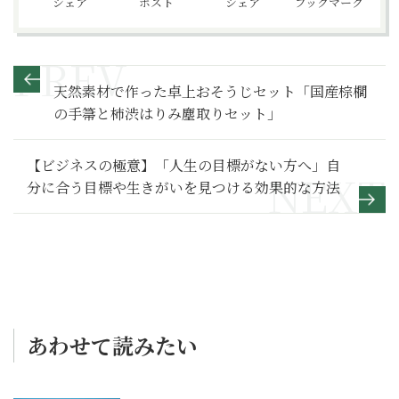
シェア
ポスト
シェア
ブックマーク
天然素材で作った卓上おそうじセット「国産棕櫚
の手箒と柿渋はりみ塵取りセット」
【ビジネスの極意】「人生の目標がない方へ」自
分に合う目標や生きがいを見つける効果的な方法
あわせて読みたい