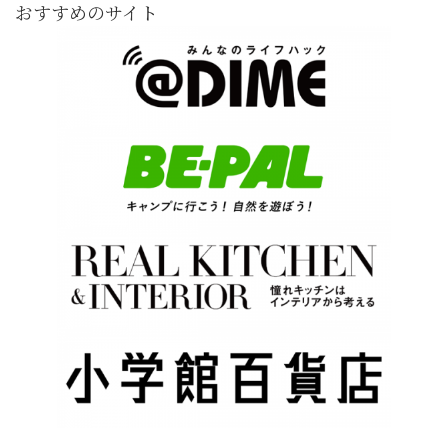
おすすめのサイト