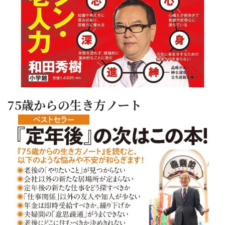
75歳からの生き方ノート