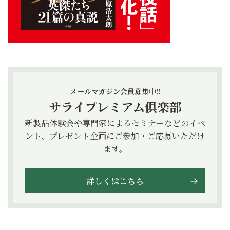
メールマガジン会員募集中!!
サライプレミアム倶楽部
新製品体験会や専門家によるセミナーなどのイベ
ント、プレゼント企画にご参加・ご応募いただけ
ます。
詳しくはこちら