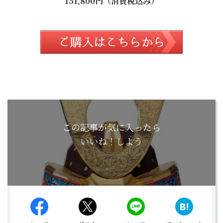
151,800円（消費税込み）
この記事が気に入ったら
いいね！しよう