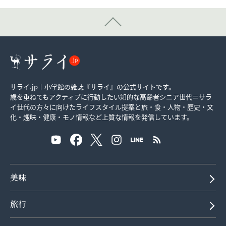
サライ.jp｜小学館の雑誌『サライ』の公式サイトです。
歳を重ねてもアクティブに行動したい知的な高齢者シニア世代＝サラ
イ世代の方々に向けたライフスタイル提案と旅・食・人物・歴史・文
化・趣味・健康・モノ情報など上質な情報を発信しています。
美味
旅行