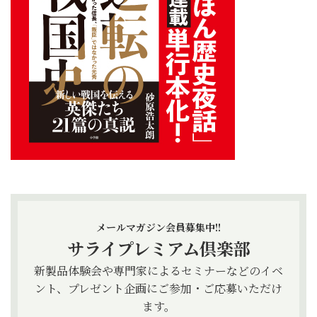
メールマガジン会員募集中!!
サライプレミアム倶楽部
新製品体験会や専門家によるセミナーなどのイベ
ント、プレゼント企画にご参加・ご応募いただけ
ます。