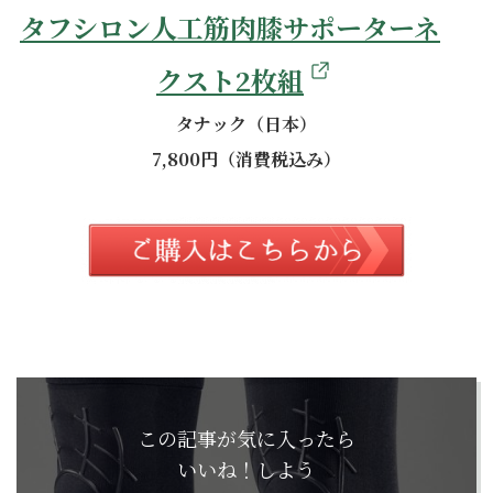
タフシロン人工筋肉膝サポーターネ
クスト2枚組
タナック（日本）
7,800円（消費税込み）
この記事が気に入ったら
いいね！しよう