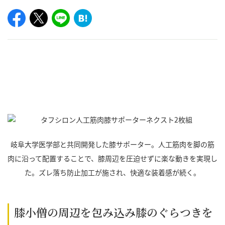
岐阜大学医学部と共同開発した膝サポーター。人工筋肉を脚の筋
肉に沿って配置することで、膝周辺を圧迫せずに楽な動きを実現し
た。ズレ落ち防止加工が施され、快適な装着感が続く。
膝小僧の周辺を包み込み膝のぐらつきを