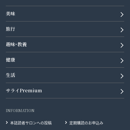
美味
旅行
趣味･教養
健康
生活
サライPremium
INFORMATION
本誌読者サロンへの投稿
定期購読のお申込み