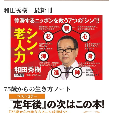
和田秀樹 最新刊
75歳からの生き方ノート