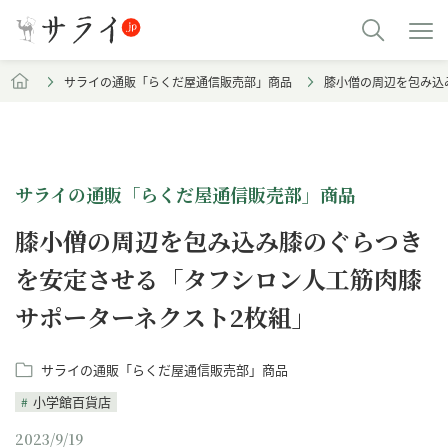
サライの通販「らくだ屋通信販売部」商品
膝小僧の周辺を包み込
サライの通販「らくだ屋通信販売部」商品
膝小僧の周辺を包み込み膝のぐらつき
を安定させる「タフシロン人工筋肉膝
サポーターネクスト2枚組」
サライの通販「らくだ屋通信販売部」商品
小学館百貨店
2023/9/19