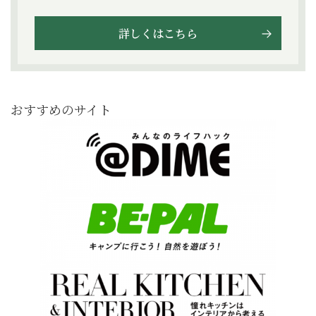
詳しくはこちら
おすすめのサイト