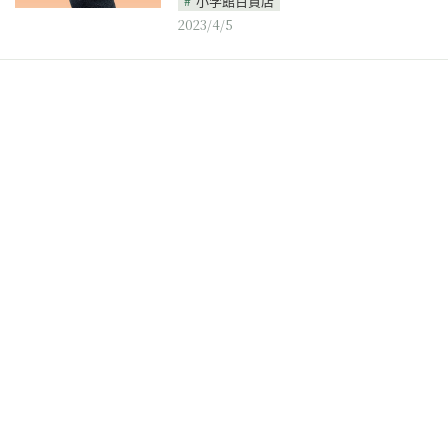
小学館百貨店
2023/4/5