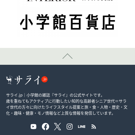
サライ.jp｜小学館の雑誌『サライ』の公式サイトです。
歳を重ねてもアクティブに行動したい知的な高齢者シニア世代＝サラ
イ世代の方々に向けたライフスタイル提案と旅・食・人物・歴史・文
化・趣味・健康・モノ情報など上質な情報を発信しています。