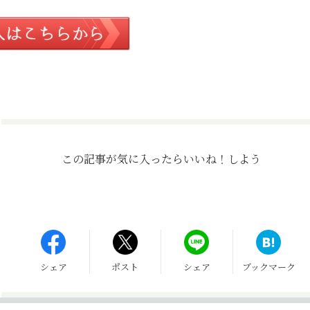
この記事が気に入ったら
いいね！しよう
シェア
ポスト
シェア
ブックマーク