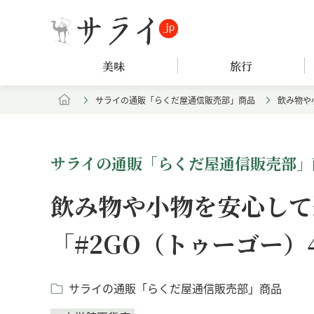
美味
旅行
サライの通販「らくだ屋通信販売部」商品
飲み物や
サライの通販「らくだ屋通信販売部」
飲み物や小物を安心して
「#2GO（トゥーゴー）
サライの通販「らくだ屋通信販売部」商品