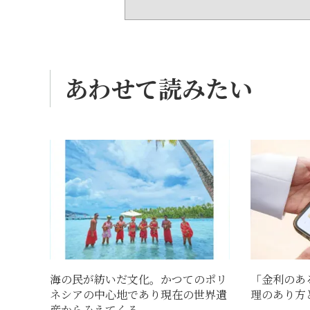
あわせて読みたい
海の民が紡いだ文化。かつてのポリ
「金利のあ
ネシアの中心地であり現在の世界遺
理のあり方
産からみえてくる...