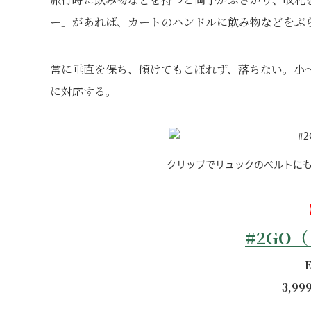
ー」があれば、カートのハンドルに飲み物などをぶ
常に垂直を保ち、傾けてもこぼれず、落ちない。小～
に対応する。
クリップでリュックのベルトに
#2GO
3,9