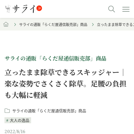
サライの通販「らくだ屋通信販売部」商品
立ったまま除草できる
サライの通販「らくだ屋通信販売部」商品
立ったまま除草できるスキッジャー｜
楽な姿勢でさくさく除草。足腰の負担
も大幅に軽減
サライの通販「らくだ屋通信販売部」商品
大人の逸品
2022/8/16