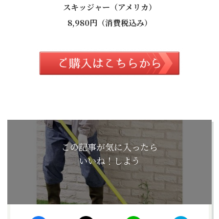
スキッジャー（アメリカ）
8,980円（消費税込み）
この記事が気に入ったら
いいね！しよう