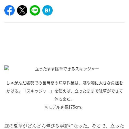
しゃがんだ姿勢での長時間の除草作業は、膝や腰に大きな負担を
かける。「スキッジャー」を使えば、立ったままで除草ができて
体も楽だ。
※モデル身長175cm。
庭の夏草がどんどん伸びる季節になった。そこで、立った