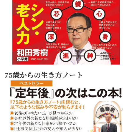
75歳からの生き方ノート