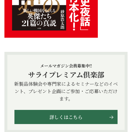
メールマガジン会員募集中!!
サライプレミアム倶楽部
新製品体験会や専門家によるセミナーなどのイベ
ント、プレゼント企画にご参加・ご応募いただけ
ます。
詳しくはこちら