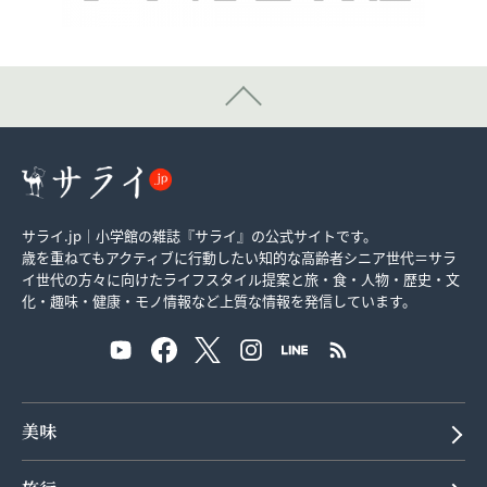
サライ.jp｜小学館の雑誌『サライ』の公式サイトです。
歳を重ねてもアクティブに行動したい知的な高齢者シニア世代＝サラ
イ世代の方々に向けたライフスタイル提案と旅・食・人物・歴史・文
化・趣味・健康・モノ情報など上質な情報を発信しています。
美味