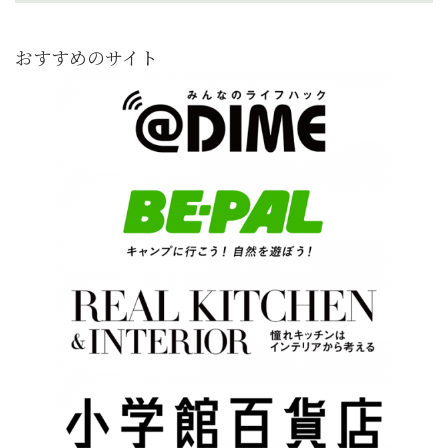
おすすめのサイト