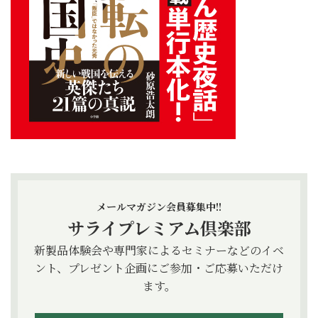
メールマガジン会員募集中!!
サライプレミアム倶楽部
新製品体験会や専門家によるセミナーなどのイベ
ント、プレゼント企画にご参加・ご応募いただけ
ます。