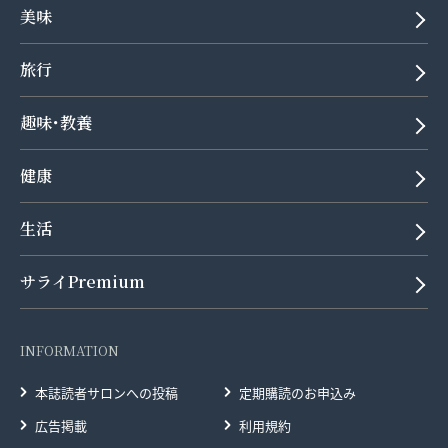
美味
旅行
趣味･教養
健康
生活
サライPremium
INFORMATION
本誌読者サロンへの投稿
定期購読のお申込み
広告掲載
利用規約