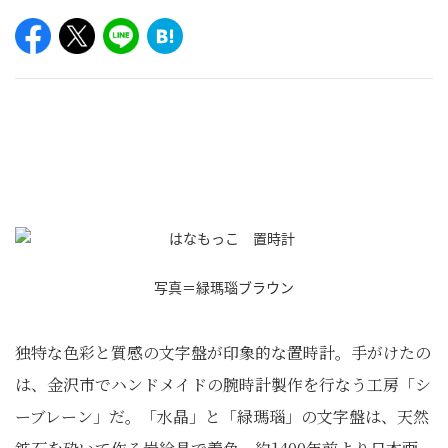
写真＝緑瑪瑙ブラウン
独特な色彩と質感の文字盤が印象的な置時計。手がけたの
は、金沢市でハンドメイドの腕時計製作を行なう工房「シ
ーブレーン」だ。「水晶」と「緑瑪瑙」の文字盤は、天然