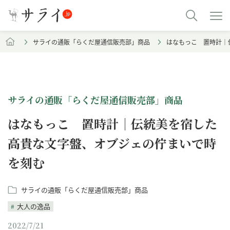
サライの通販「らくだ屋通信販売部」商品
はなもっこ 置時計｜
サライの通販「らくだ屋通信販売部」商品
はなもっこ 置時計｜伝統美を宿した
高貴な文字盤、オブジェの佇まいで時
を刻む
サライの通販「らくだ屋通信販売部」商品
大人の逸品
2022/7/21