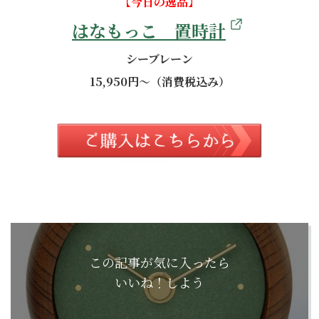
【今日の逸品】
はなもっこ 置時計
シーブレーン
15,950円～（消費税込み）
この記事が気に入ったら
いいね！しよう