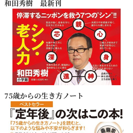
和田秀樹 最新刊
75歳からの生き方ノート