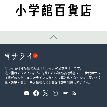
サライ.jp｜小学館の雑誌『サライ』の公式サイトです。
歳を重ねてもアクティブに行動したい知的な高齢者シニア世代＝サラ
イ世代の方々に向けたライフスタイル提案と旅・食・人物・歴史・文
化・趣味・健康・モノ情報など上質な情報を発信しています。