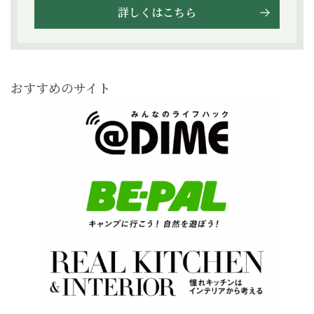
詳しくはこちら
おすすめのサイト