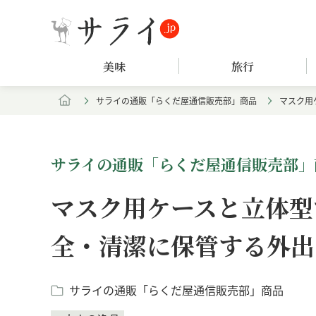
美味
旅行
サライの通販「らくだ屋通信販売部」商品
マスク用
サライの通販「らくだ屋通信販売部」
マスク用ケースと立体型
全・清潔に保管する外出
サライの通販「らくだ屋通信販売部」商品