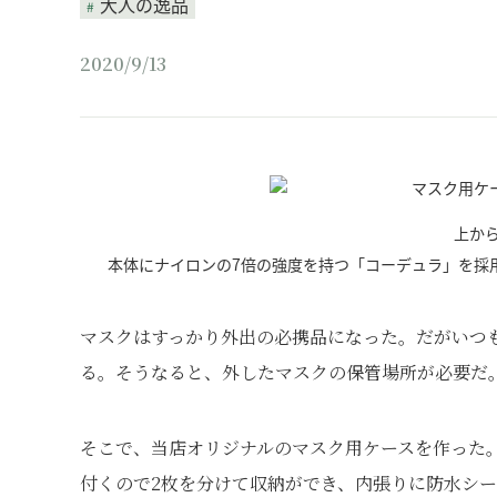
大人の逸品
2020/9/13
上か
本体にナイロンの7倍の強度を持つ「コーデュラ」を
マスクはすっかり外出の必携品になった。だがいつ
る。そうなると、外したマスクの保管場所が必要だ
そこで、当店オリジナルのマスク用ケースを作った
付くので2枚を分けて収納ができ、内張りに防水シ