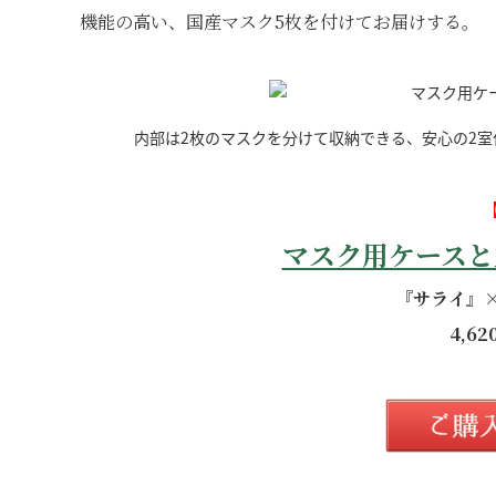
機能の高い、国産マスク5枚を付けてお届けする。
内部は2枚のマスクを分けて収納できる、安心の2
マスク用ケースと
『サライ』×
4,6