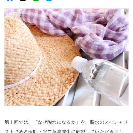
第１回では、「なぜ脱水になるか」を、脱水のスペシャリ
ストである医師・谷口英喜先生に解説していただきまし