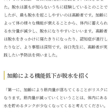
た。脱水は誰もが知らないうちに経験しているとのことで
したが、最も脱水を起こしやすいのは高齢者です。加齢に
よって体の様々な機能が衰えることから、体内に蓄えられ
る水分量が減少し、脱水になりやすいといいます。高齢者
は脱水をきっかけに寝たきりになったり、認知症が進行し
たりなど、より事態は深刻です。谷口先生に、高齢者が実
践したい予防法を伺いました。
加齢による機能低下が脱水を招く
「第一に、加齢により筋肉量が落ちてくることがリスクに
なります。筋肉量が減っていくということは、体内にある
水を貯めるタンクが少なくなってくると考えてください。