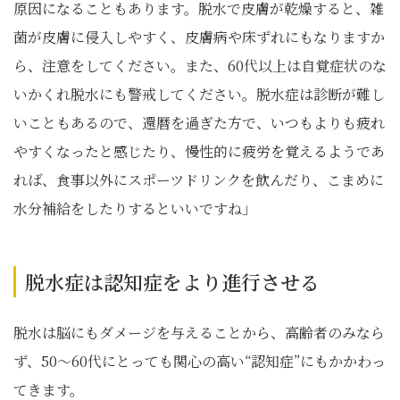
原因になることもあります。脱水で皮膚が乾燥すると、雑
菌が皮膚に侵入しやすく、皮膚病や床ずれにもなりますか
ら、注意をしてください。また、60代以上は自覚症状のな
いかくれ脱水にも警戒してください。脱水症は診断が難し
いこともあるので、還暦を過ぎた方で、いつもよりも疲れ
やすくなったと感じたり、慢性的に疲労を覚えるようであ
れば、食事以外にスポーツドリンクを飲んだり、こまめに
水分補給をしたりするといいですね」
脱水症は認知症をより進行させる
脱水は脳にもダメージを与えることから、高齢者のみなら
ず、50～60代にとっても関心の高い“認知症”にもかかわっ
てきます。