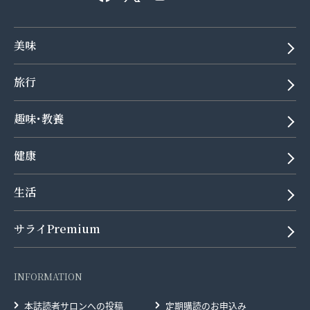
美味
旅行
趣味･教養
健康
生活
サライPremium
INFORMATION
本誌読者サロンへの投稿
定期購読のお申込み