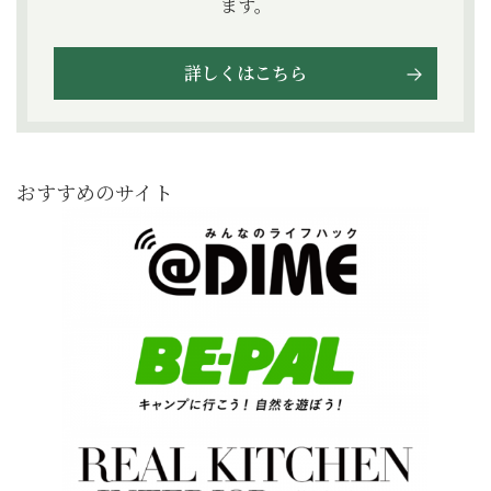
ます。
詳しくはこちら
おすすめのサイト