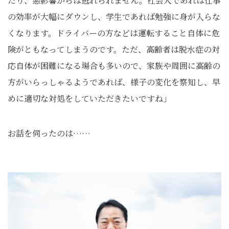
たり、悪影響からは逃れられません。社会人であれば仕事
の効率が大幅にダウンし、学生であれば勉強に身が入らな
くなります。ドライバーの方などは運転すること自体に危
険がともなってしまうのです。ただ、高齢者は脱水症の対
応自体が困難になる場合も多いので、家族や周囲に高齢の
方がいらっしゃるようであれば、様子の変化を察知し、早
めに適切な対処をしていただきたいですね」
お話を伺ったのは……