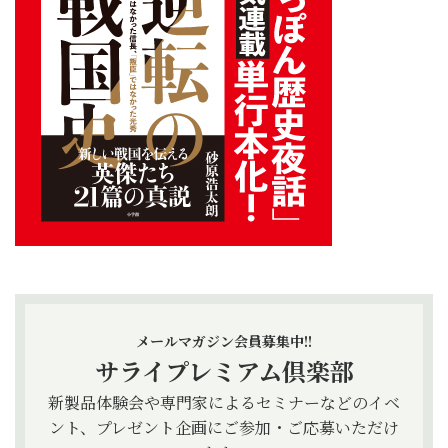
メールマガジン会員募集中!!
サライプレミアム倶楽部
新製品体験会や専門家によるセミナーなどのイベ
ント、プレゼント企画にご参加・ご応募いただけ