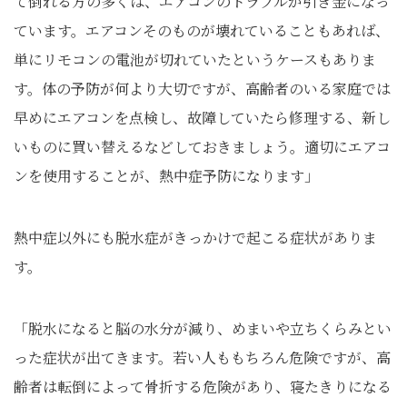
て倒れる方の多くは、エアコンのトラブルが引き金になっ
ています。エアコンそのものが壊れていることもあれば、
単にリモコンの電池が切れていたというケースもありま
す。体の予防が何より大切ですが、高齢者のいる家庭では
早めにエアコンを点検し、故障していたら修理する、新し
いものに買い替えるなどしておきましょう。適切にエアコ
ンを使用することが、熱中症予防になります」
熱中症以外にも脱水症がきっかけで起こる症状がありま
す。
「脱水になると脳の水分が減り、めまいや立ちくらみとい
った症状が出てきます。若い人ももちろん危険ですが、高
齢者は転倒によって骨折する危険があり、寝たきりになる