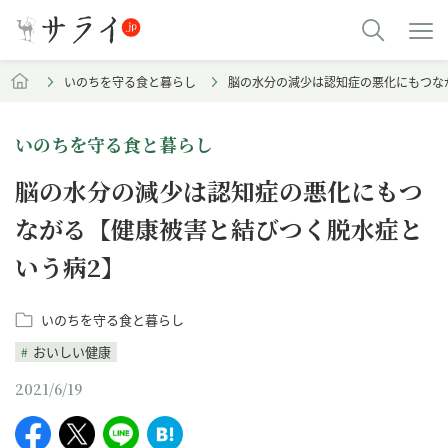
いのちを守る食と暮らし
脳の水分の減少は認知症の悪化にもつな
いのちを守る食と暮らし
脳の水分の減少は認知症の悪化にもつ
ながる【健康被害と結びつく脱水症と
いう病2】
いのちを守る食と暮らし
おいしい健康
2021/6/19