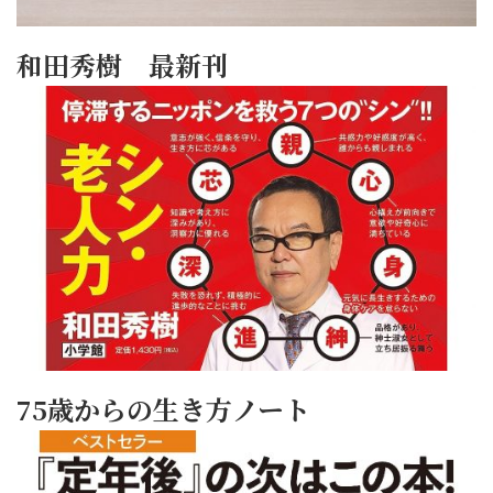
和田秀樹 最新刊
75歳からの生き方ノート