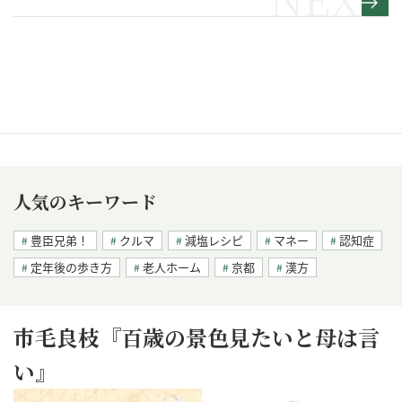
人気のキーワード
豊臣兄弟！
クルマ
減塩レシピ
マネー
認知症
定年後の歩き方
老人ホーム
京都
漢方
市毛良枝『百歳の景色見たいと母は言
い』