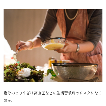
塩分のとりすぎは高血圧などの生活習慣病のリスクになる
ほか、