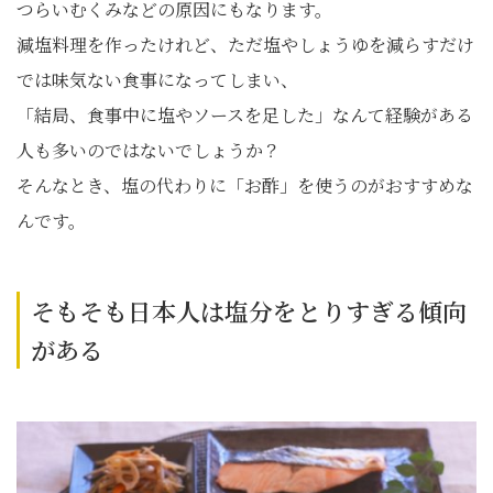
つらいむくみなどの原因にもなります。
減塩料理を作ったけれど、ただ塩やしょうゆを減らすだけ
では味気ない食事になってしまい、
「結局、食事中に塩やソースを足した」なんて経験がある
人も多いのではないでしょうか？
そんなとき、塩の代わりに「お酢」を使うのがおすすめな
んです。
そもそも日本人は塩分をとりすぎる傾向
がある