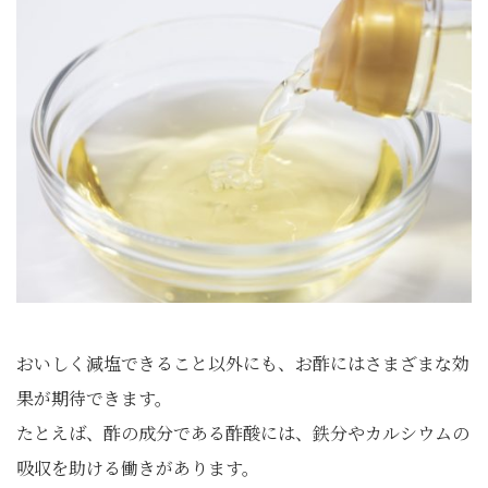
おいしく減塩できること以外にも、お酢にはさまざまな効
果が期待できます。
たとえば、酢の成分である酢酸には、鉄分やカルシウムの
吸収を助ける働きがあります。