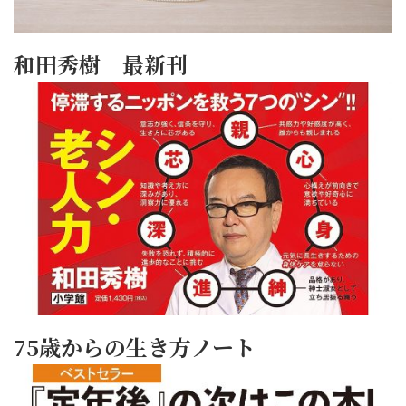
和田秀樹 最新刊
75歳からの生き方ノート