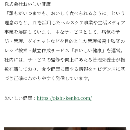
株式会社おいしい健康
「誰もがいつまでも、おいしく食べられるように」という
理念のもと、ITを活用したヘルスケア事業や生活メディア
事業を展開しています。主なサービスとして、病気の予
防・管理、ダイエットなどを目的とした管理栄養士監修の
レシピ検索・献立作成サービス「おいしい健康」を運営。
社内には、サービスの監修や向上にあたる管理栄養士が複
数在籍しており、食や健康に関する情報をエビデンスに基
づき正確にわかりやすく発信しています。
おいしい健康：
https://oishi-kenko.com/