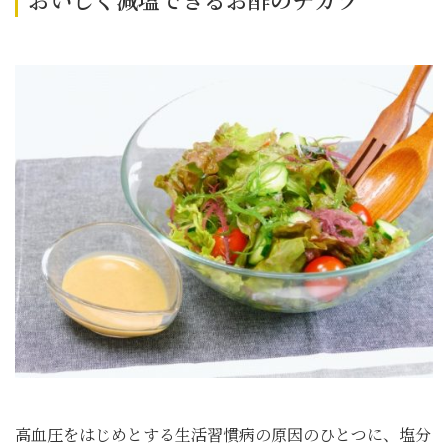
高血圧をはじめとする生活習慣病の原因のひとつに、塩分