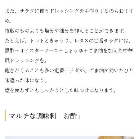
また、サラダに使うドレッシングを手作りするのもおすす
め。
市販のものよりも塩分や油分を抑えることができます。
たとえば、トマトときゅうり、レタスの定番サラダには、
黒酢＋オイスターソース＋しょうゆ＋ごま油を加えた中華
風ドレッシングを。
飽きがくることも多い定番サラダが、ごま油が効いたひと
味違った味になり、
塩を使わずともしっかりとした味つけになります。
マルチな調味料「お酢」