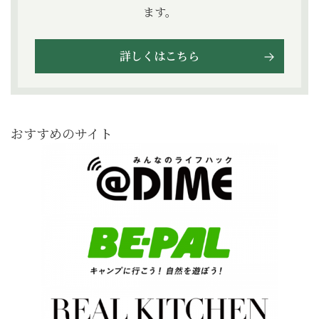
ます。
詳しくはこちら
おすすめのサイト