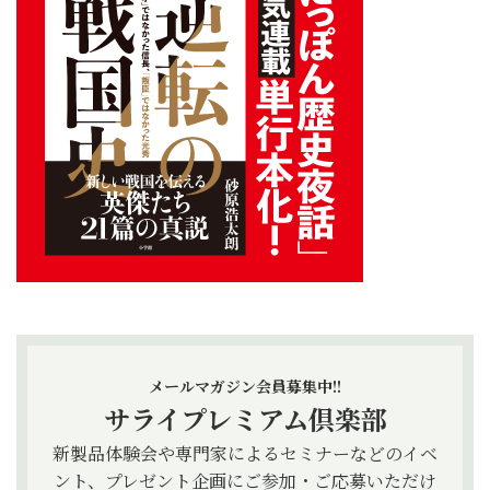
メールマガジン会員募集中!!
サライプレミアム倶楽部
新製品体験会や専門家によるセミナーなどのイベ
ント、プレゼント企画にご参加・ご応募いただけ