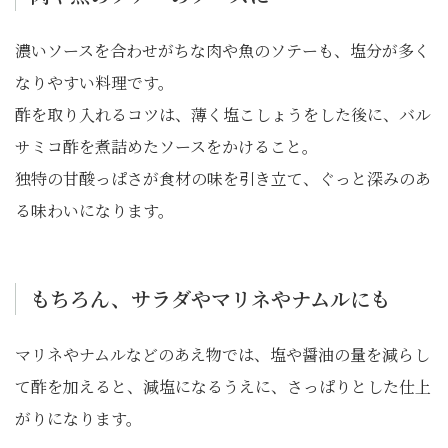
濃いソースを合わせがちな肉や魚のソテーも、塩分が多く
なりやすい料理です。
酢を取り入れるコツは、薄く塩こしょうをした後に、バル
サミコ酢を煮詰めたソースをかけること。
独特の甘酸っぱさが食材の味を引き立て、ぐっと深みのあ
る味わいになります。
もちろん、サラダやマリネやナムルにも
マリネやナムルなどのあえ物では、塩や醤油の量を減らし
て酢を加えると、減塩になるうえに、さっぱりとした仕上
がりになります。