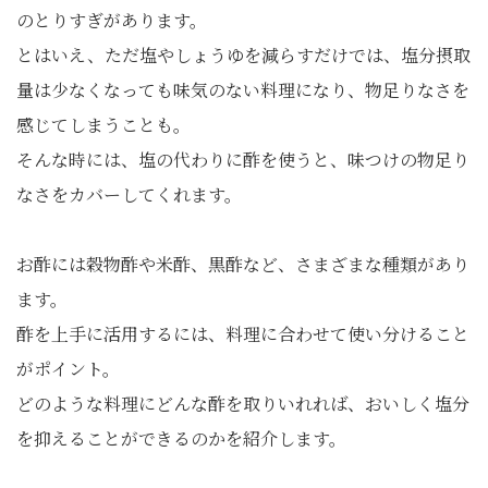
のとりすぎがあります。
とはいえ、ただ塩やしょうゆを減らすだけでは、塩分摂取
量は少なくなっても味気のない料理になり、物足りなさを
感じてしまうことも。
そんな時には、塩の代わりに酢を使うと、味つけの物足り
なさをカバーしてくれます。
お酢には穀物酢や米酢、黒酢など、さまざまな種類があり
ます。
酢を上手に活用するには、料理に合わせて使い分けること
がポイント。
どのような料理にどんな酢を取りいれれば、おいしく塩分
を抑えることができるのかを紹介します。