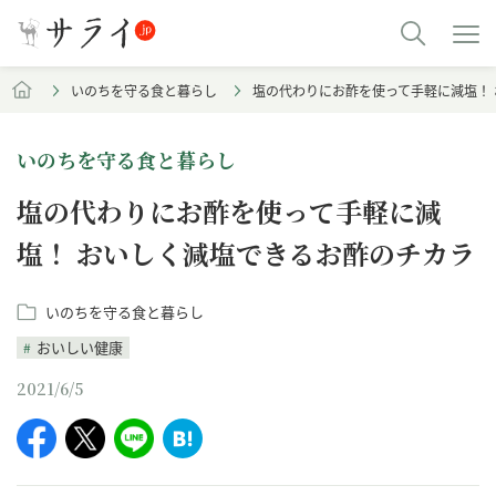
いのちを守る食と暮らし
塩の代わりにお酢を使って手軽に減塩！
いのちを守る食と暮らし
塩の代わりにお酢を使って手軽に減
塩！ おいしく減塩できるお酢のチカラ
いのちを守る食と暮らし
おいしい健康
2021/6/5