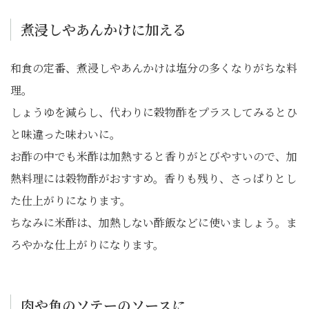
煮浸しやあんかけに加える
和食の定番、煮浸しやあんかけは塩分の多くなりがちな料
理。
しょうゆを減らし、代わりに穀物酢をプラスしてみるとひ
と味違った味わいに。
お酢の中でも米酢は加熱すると香りがとびやすいので、加
熱料理には穀物酢がおすすめ。香りも残り、さっぱりとし
た仕上がりになります。
ちなみに米酢は、加熱しない酢飯などに使いましょう。ま
ろやかな仕上がりになります。
肉や魚のソテーのソースに