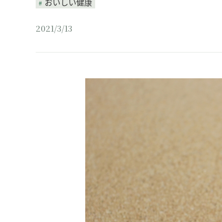
おいしい健康
2021/3/13