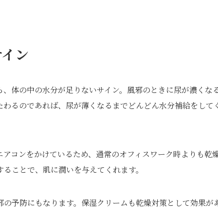
サイン
ら、体の中の水分が足りないサイン。風邪のときに尿が濃くな
たわるのであれば、尿が薄くなるまでどんどん水分補給をして
エアコンをかけているため、通常のオフィスワーク時よりも乾
することで、肌に潤いを与えてくれます。
邪の予防にもなります。保湿クリームも乾燥対策として効果が