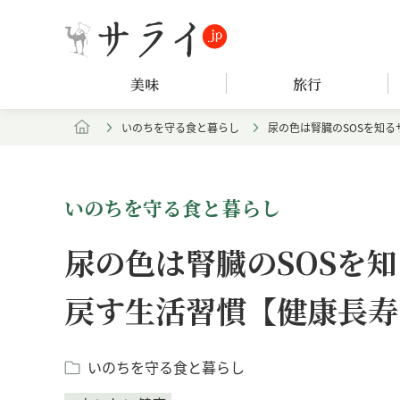
美味
旅行
いのちを守る食と暮らし
尿の色は腎臓のSOSを知
いのちを守る食と暮らし
尿の色は腎臓のSOSを
戻す生活習慣【健康長寿
いのちを守る食と暮らし