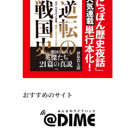
おすすめのサイト