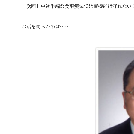
【次回】中途半端な食事療法では腎機能は守れない
お話を伺ったのは……