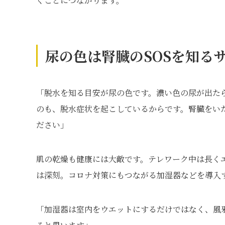
ぐことにつながります。
尿の色は腎臓のSOSを知る
「脱水を知る目安が尿の色です。濃い色の尿が出た
のも、脱水症状を起こしているからです。腎臓をい
ださい」
肌の乾燥も健康には大敵です。テレワーク中は長く
は深刻。コロナ対策にもつながる加湿器などを導入
「加湿器は室内をウエットにするだけではなく、風