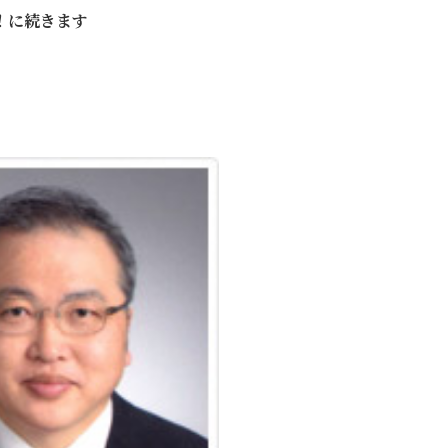
！に続きます