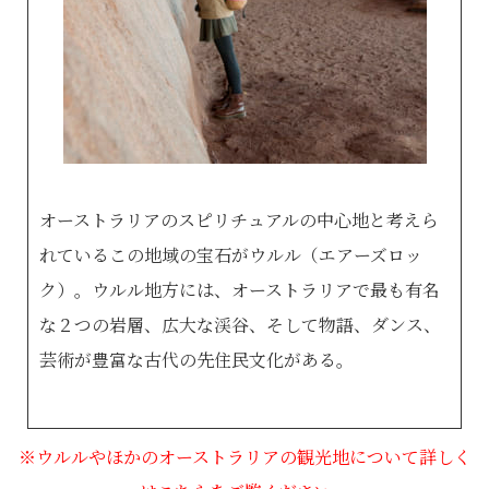
オーストラリアのスピリチュアルの中心地と考えら
れているこの地域の宝石がウルル（エアーズロッ
ク）。ウルル地方には、オーストラリアで最も有名
な２つの岩層、広大な渓谷、そして物語、ダンス、
芸術が豊富な古代の先住民文化がある。
※ウルルやほかのオーストラリアの観光地について詳しく