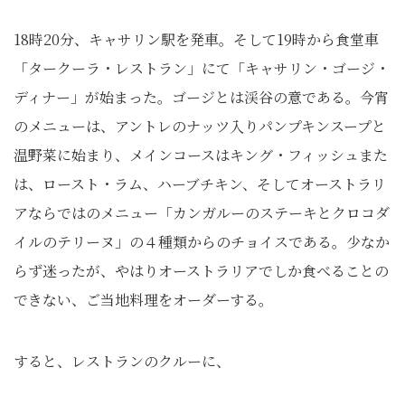
18時20分、キャサリン駅を発車。そして19時から食堂車
「タークーラ・レストラン」にて「キャサリン・ゴージ・
ディナー」が始まった。ゴージとは渓谷の意である。今宵
のメニューは、アントレのナッツ入りパンプキンスープと
温野菜に始まり、メインコースはキング・フィッシュまた
は、ロースト・ラム、ハーブチキン、そしてオーストラリ
アならではのメニュー「カンガルーのステーキとクロコダ
イルのテリーヌ」の４種類からのチョイスである。少なか
らず迷ったが、やはりオーストラリアでしか食べることの
できない、ご当地料理をオーダーする。
すると、レストランのクルーに、