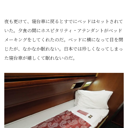
夜も更けて、寝台車に戻るとすでにベッドはセットされて
いた。夕食の間にホスピタリティ・アテンダントがベッド
メーキングをしてくれたのだ。ベッドに横になって目を閉
じたが、なかなか眠れない。日本では珍しくなってしまっ
た寝台車が嬉しくて眠れないのだ。