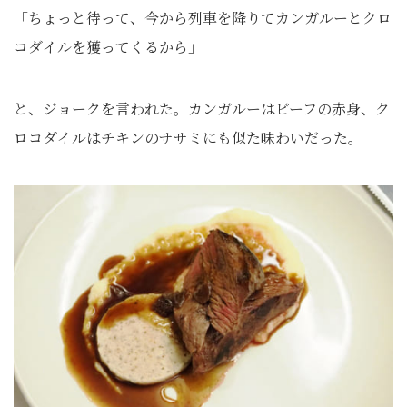
「ちょっと待って、今から列車を降りてカンガルーとクロ
コダイルを獲ってくるから」
と、ジョークを言われた。カンガルーはビーフの赤身、ク
ロコダイルはチキンのササミにも似た味わいだった。