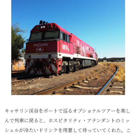
キャサリン渓谷をボートで巡るオプショナルツアーを楽し
んで列車に戻ると、ホスピタリティ・アテンダントのミッ
シェルが冷たいドリンクを用意して待っていてくれた。こ