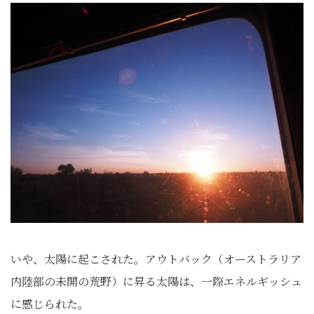
いや、太陽に起こされた。アウトバック（オーストラリア
内陸部の未開の荒野）に昇る太陽は、一際エネルギッシュ
に感じられた。