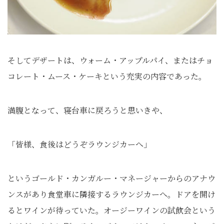
そしてデザートは、ウォーム・アップルパイ、またはチョ
コレート・ムース・ケーキという充実の内容であった。
満腹となって、寝台車に戻ろうと思いきや、
「皆様、食後はどうぞラウンジカーへ」
というゴールド・カンガルー・マネージャーからのアナウ
ンスがあり食堂車に隣接するラウンジカーへ。ドアを開け
るとワインが待っていた。オージーワインの試飲会という