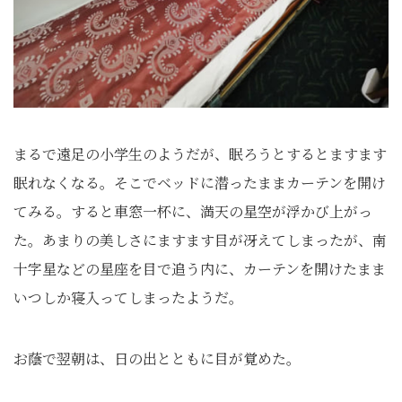
まるで遠足の小学生のようだが、眠ろうとするとますます
眠れなくなる。そこでベッドに潜ったままカーテンを開け
てみる。すると車窓一杯に、満天の星空が浮かび上がっ
た。あまりの美しさにますます目が冴えてしまったが、南
十字星などの星座を目で追う内に、カーテンを開けたまま
いつしか寝入ってしまったようだ。
お蔭で翌朝は、日の出とともに目が覚めた。