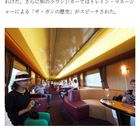
わけだ。さらに別のラウンジカーではトレイン・マネージ
ャーによる「ザ・ガンの歴史」がスピーチされた。