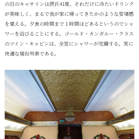
の日のキャサリンは摂氏41度、それだけに冷たいドリンク
が美味しく、まるで我が家に帰ってきたかのような安堵感
を覚える。夕食の時間まで１時間ほどあるというのでシャ
ワーを浴びることにする。ゴールド・カンガルー・クラス
のツイン・キャビンは、全室にシャワーが完備する。実に
快適な寝台列車である。