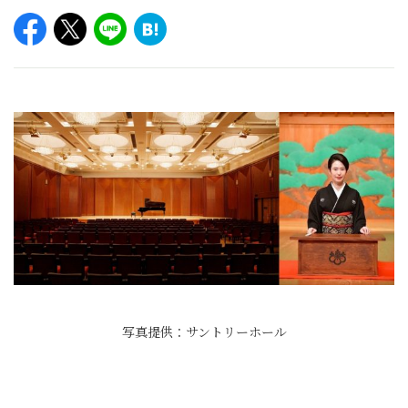
写真提供：サントリーホール