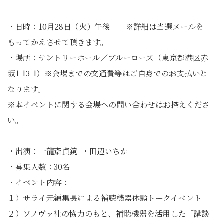
・日時：10月28日（火）午後 ※詳細は当選メールを
もってかえさせて頂きます。
・場所：サントリーホール／ブルーローズ（東京都港区赤
坂1-13-1）※会場までの交通費等はご自身でのお支払いと
なります。
※本イベントに関する会場への問い合わせはお控えくださ
い。
・出演：一龍斎貞鏡 ・田辺いちか
・募集人数：30名
・イベント内容：
１）サライ元編集長による補聴機器体験トークイベント
２）ソノヴァ社の協力のもと、補聴機器を活用した「講談