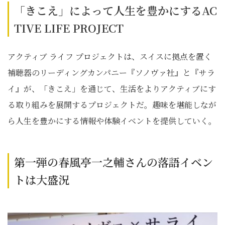
「きこえ」によって人生を豊かにするAC
TIVE LIFE PROJECT
アクティブ ライフ プロジェクトは、スイスに拠点を置く
補聴器のリーディングカンパニー『ソノヴァ社』と『サラ
イ』が、「きこえ」を通じて、生活をよりアクティブにす
る取り組みを展開するプロジェクトだ。趣味を堪能しなが
ら人生を豊かにする情報や体験イベントを提供していく。
第一弾の春風亭一之輔さんの落語イベン
トは大盛況