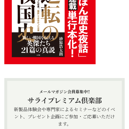
メールマガジン会員募集中!!
サライプレミアム倶楽部
新製品体験会や専門家によるセミナーなどのイベ
ント、プレゼント企画にご参加・ご応募いただけ
ます。