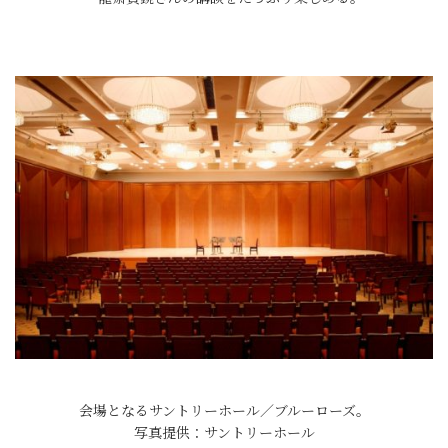
会場となるサントリーホール／ブルーローズ。
写真提供：サントリーホール