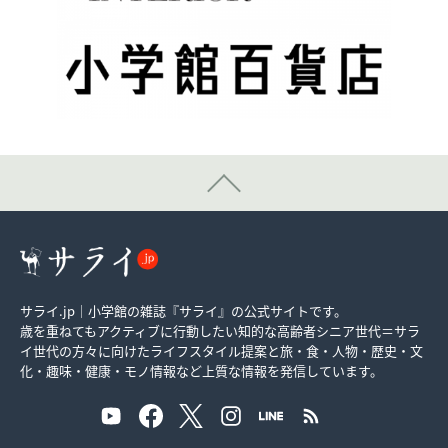
サライ.jp｜小学館の雑誌『サライ』の公式サイトです。
歳を重ねてもアクティブに行動したい知的な高齢者シニア世代＝サラ
イ世代の方々に向けたライフスタイル提案と旅・食・人物・歴史・文
化・趣味・健康・モノ情報など上質な情報を発信しています。