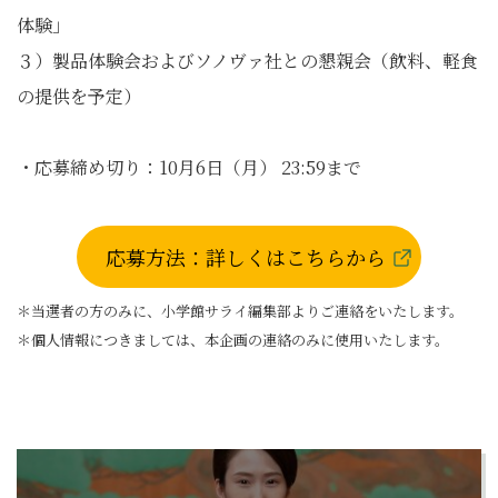
体験」
３）製品体験会およびソノヴァ社との懇親会（飲料、軽食
の提供を予定）
・応募締め切り：10月6日（月） 23:59まで
応募方法：詳しくはこちらから
＊当選者の方のみに、小学館サライ編集部よりご連絡をいたします。
＊個人情報につきましては、本企画の連絡のみに使用いたします。