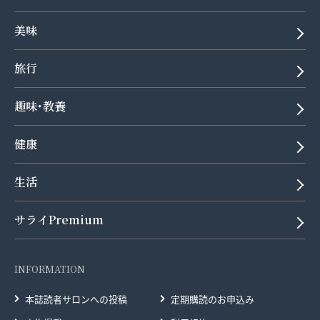
美味
旅行
趣味･教養
健康
生活
サライPremium
INFORMATION
本誌読者サロンへの投稿
定期購読のお申込み