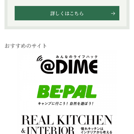
詳しくはこちら
おすすめのサイト