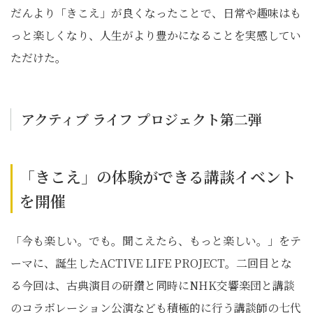
だんより「きこえ」が良くなったことで、日常や趣味はも
っと楽しくなり、人生がより豊かになることを実感してい
ただけた。
アクティブ ライフ プロジェクト第二弾
「きこえ」の体験ができる講談イベント
を開催
「今も楽しい。でも。聞こえたら、もっと楽しい。」をテ
ーマに、誕生したACTIVE LIFE PROJECT。二回目とな
る今回は、古典演目の研鑽と同時にNHK交響楽団と講談
のコラボレーション公演なども積極的に行う講談師の七代