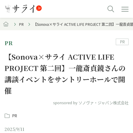
PR
【Sonova×サライ ACTIVE LIFE PROJECT 第二回
PR
PR
【Sonova×サライ ACTIVE LIFE
PROJECT 第二回】一龍斎貞鏡さんの
講談イベントをサントリーホールで開
催
sponsored by ソノヴァ・ジャパン株式会社
PR
2025/9/11