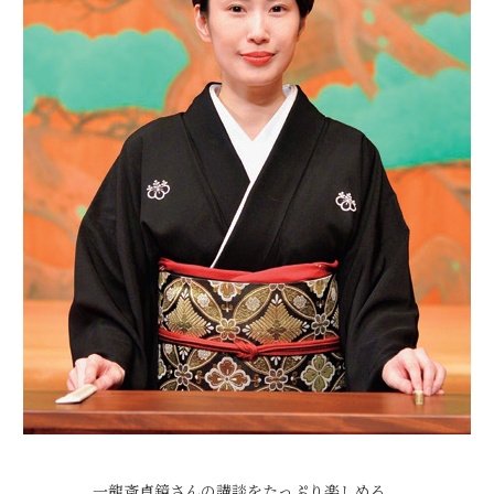
一龍斎貞鏡さんの講談をたっぷり楽しめる。