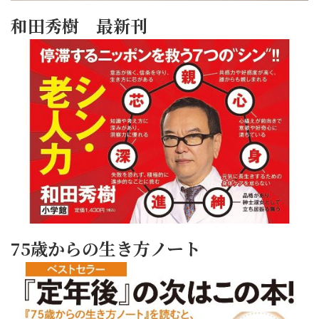
和田秀樹 最新刊
75歳からの生き方ノート