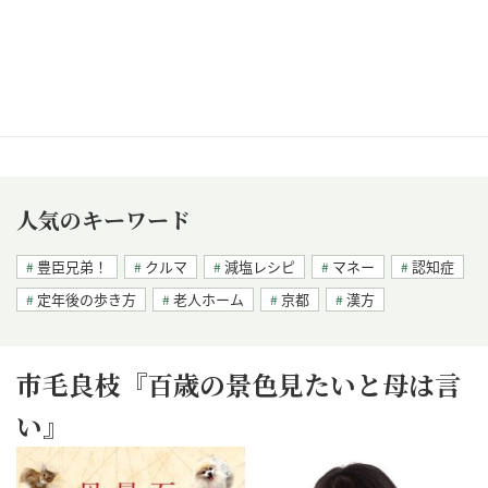
人気のキーワード
豊臣兄弟！
クルマ
減塩レシピ
マネー
認知症
定年後の歩き方
老人ホーム
京都
漢方
市毛良枝『百歳の景色見たいと母は言
い』