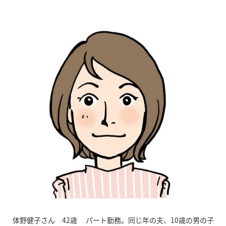
体野健子さん 42歳 パート勤務。同じ年の夫、10歳の男の子