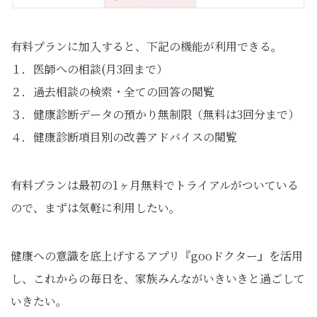
有料プランに加入すると、下記の機能が利用できる。
１．医師への相談(月3回まで）
２．過去相談の検索・全ての回答の閲覧
３．健康診断データの預かり無制限（無料は3回分まで）
４．健康診断項目別の改善アドバイスの閲覧
有料プランは最初の1ヶ月無料でトライアルがついている
ので、まずは気軽に利用したい。
健康への意識を底上げするアプリ『gooドクター』を活用
し、これからの毎日を、家族みんながいきいきと過ごして
いきたい。