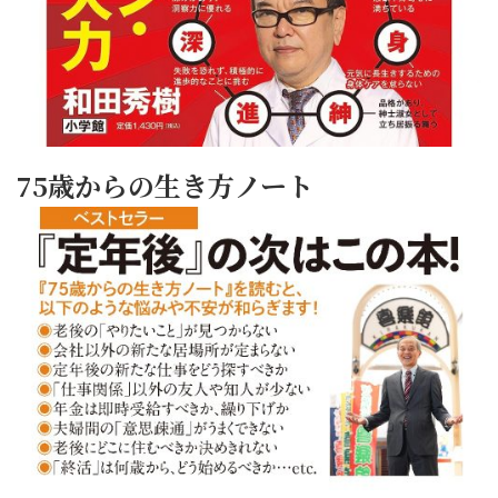
75歳からの生き方ノート