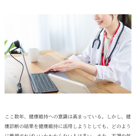
ここ数年、健康維持への意識は高まっている。しかし、健
康診断の結果を健康維持に活用しようとしても、どのよう
に管理すればいいかわからない人は多い。また、不調や気