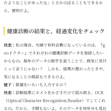
たようなことがあったな」とさかのぼることもできるか
ら、便利だよ。
健康診断の結果と、経過変化をチェック
快恵：
私の場合、夫婦で有料会員になっているのは、『g
ooドクター』でそれぞれの健康診断データを登録したい
からなの。毎年のデータの数字を追うことで、病気に気付
くって言うじゃない？ しかも、結果が悪かったときや、
気になることの相談もできるのよ。
健子：
数値をいちいち入力するの？
快恵：
診断結果にカメラをかざすだけで読み取る、OCR
（Optical Character Recognition/Reader）でしてくれ
るの。だから、手間もないよ。そのデータを何年分も見比