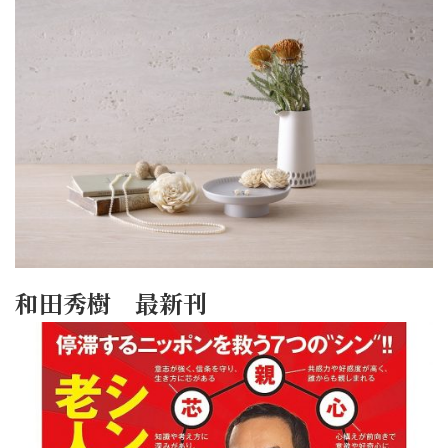
和田秀樹 最新刊