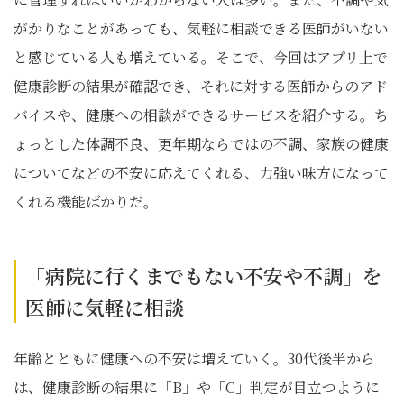
がかりなことがあっても、気軽に相談できる医師がいない
と感じている人も増えている。そこで、今回はアプリ上で
健康診断の結果が確認でき、それに対する医師からのアド
バイスや、健康への相談ができるサービスを紹介する。ち
ょっとした体調不良、更年期ならではの不調、家族の健康
についてなどの不安に応えてくれる、力強い味方になって
くれる機能ばかりだ。
「病院に行くまでもない不安や不調」を
医師に気軽に相談
年齢とともに健康への不安は増えていく。30代後半から
は、健康診断の結果に「B」や「C」判定が目立つように