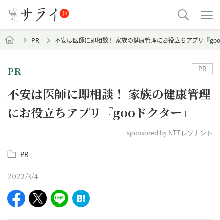
PR
不安は医師に即相談！ 家族の健康管理にお役立ちアプリ『go
PR
PR
不安は医師に即相談！ 家族の健康管理
にお役立ちアプリ『gooドクター』
sponsored by NTTレゾナント
PR
2022/3/4