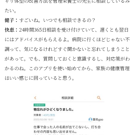
ャリ体型の改善方法を管理栄養士の先生に相談しているみ
たい。
健子：
すごいね。いつでも相談できるの？
快恵：
24時間365日相談を受け付けていて、遅くとも翌日
にはアドバイスがもらえるよ。病院に行くほどじゃない不
調って、気になるけれどすぐ聞かないと忘れてしまうこと
があって。でも、質問しておくと意識するし、対応策がわ
かるのね。このアプリを使い始めてから、家族の健康管理
はいい感じに回っていると思う。