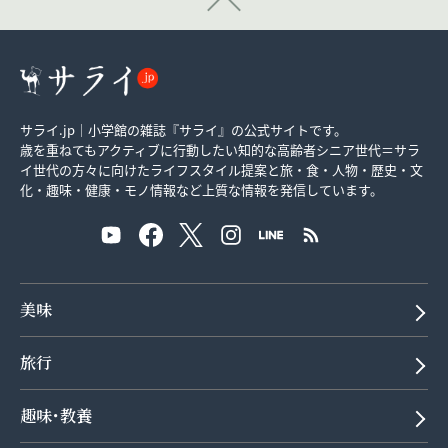
サライ.jp｜小学館の雑誌『サライ』の公式サイトです。
歳を重ねてもアクティブに行動したい知的な高齢者シニア世代＝サラ
イ世代の方々に向けたライフスタイル提案と旅・食・人物・歴史・文
化・趣味・健康・モノ情報など上質な情報を発信しています。
美味
旅行
趣味･教養