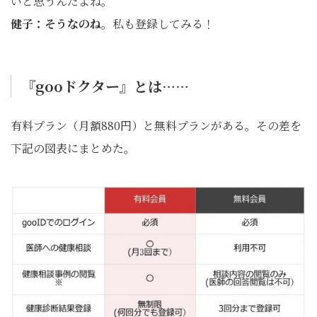
いと思うんだよね。
健子：そうなのね
。私も登録してみる！
『gooドクター』とは……
有料プラン（月額880円）と無料プランがある。その差を
下記の図表にまとめた。