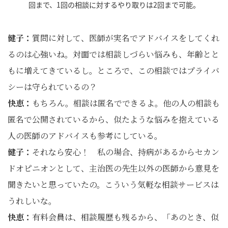
回まで、1回の相談に対するやり取りは2回まで可能。
健子：
質問に対して、医師が実名でアドバイスをしてくれ
るのは心強いね。対面では相談しづらい悩みも、年齢とと
もに増えてきているし。ところで、この相談ではプライバ
シーは守られているの？
快恵：
もちろん。相談は匿名でできるよ。他の人の相談も
匿名で公開されているから、似たような悩みを抱えている
人の医師のアドバイスも参考にしている。
健子：
それなら安心！ 私の場合、持病があるからセカン
ドオピニオンとして、主治医の先生以外の医師から意見を
聞きたいと思っていたの。こういう気軽な相談サービスは
うれしいな。
快恵：
有料会員は、相談履歴も残るから、「あのとき、似