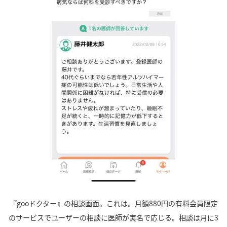
『gooドクター』の相談画面。これは。月額880円の有料会員限定
のサービスでユーザーの相談に医師が実名で応じる。相談は月に3