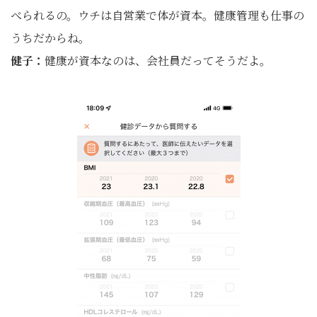
べられるの。ウチは自営業で体が資本。健康管理も仕事の
うちだからね。
健子：
健康が資本なのは、会社員だってそうだよ。