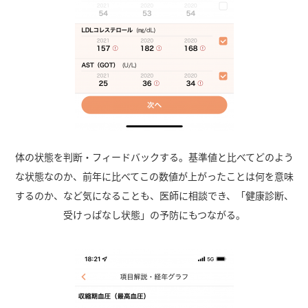
体の状態を判断・フィードバックする。基準値と比べてどのよう
な状態なのか、前年に比べてこの数値が上がったことは何を意味
するのか、など気になることも、医師に相談でき、「健康診断、
受けっぱなし状態」の予防にもつながる。