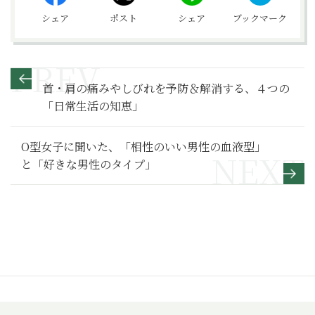
シェア
ポスト
シェア
ブックマーク
首・肩の痛みやしびれを予防＆解消する、４つの
「日常生活の知恵」
O型女子に聞いた、「相性のいい男性の血液型」
と「好きな男性のタイプ」