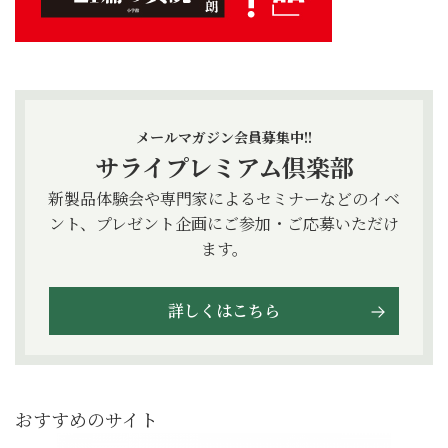
メールマガジン会員募集中!!
サライプレミアム倶楽部
新製品体験会や専門家によるセミナーなどのイベ
ント、プレゼント企画にご参加・ご応募いただけ
ます。
詳しくはこちら
おすすめのサイト