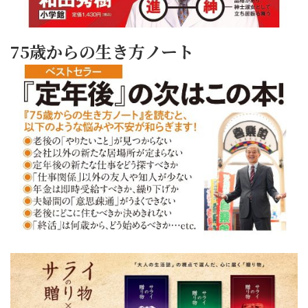
75歳からの生き方ノート