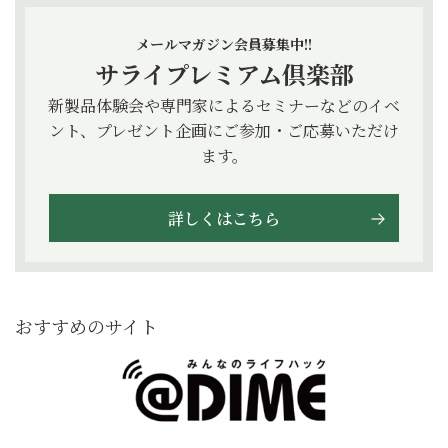
メールマガジン会員募集中!!
サライプレミアム倶楽部
新製品体験会や専門家によるセミナーなどのイベ
ント、プレゼント企画にご参加・ご応募いただけ
ます。
詳しくはこちら
おすすめのサイト