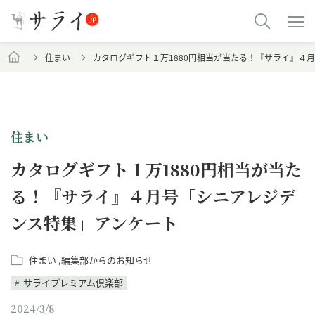
住まい
カタログギフト１万1880円相当が当たる！『サライ』４
住まい
カタログギフト１万1880円相当が当た
る！『サライ』４月号「シニアレジデ
ンス特集」アンケート
住まい
編集部からのお知らせ
サライプレミアム倶楽部
2024/3/8