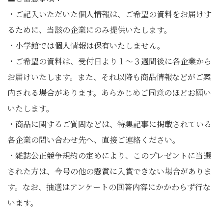
・ご記入いただいた個人情報は、ご希望の資料をお届けす
るために、当該の企業にのみ提供いたします。
・小学館では個人情報は保有いたしません。
・ご希望の資料は、受付日より１〜３週間後に各企業から
お届けいたします。また、それ以降も商品情報などがご案
内される場合があります。あらかじめご同意のほどお願い
いたします。
・商品に関するご質問などは、特集記事に掲載されている
各企業の問い合わせ先へ、直接ご連絡ください。
・雑誌公正競争規約の定めにより、このプレゼントに当選
された方は、今号の他の懸賞に入賞できない場合がありま
す。なお、抽選はアンケートの回答内容にかかわらず行な
います。