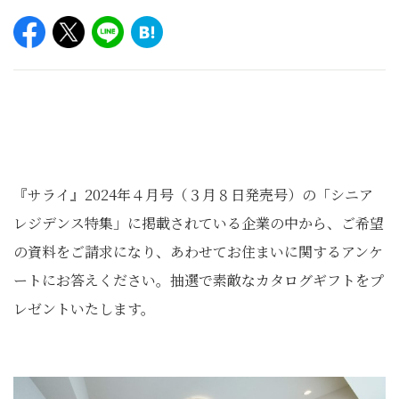
『サライ』2024年４月号（３月８日発売号）の「シニア
レジデンス特集」に掲載されている企業の中から、ご希望
の資料をご請求になり、あわせてお住まいに関するアンケ
ートにお答えください。抽選で素敵なカタログギフトをプ
レゼントいたします。