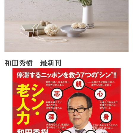
和田秀樹 最新刊