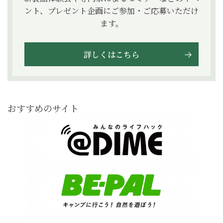
ント、プレゼント企画にご参加・ご応募いただけ
ます。
詳しくはこちら
おすすめのサイト