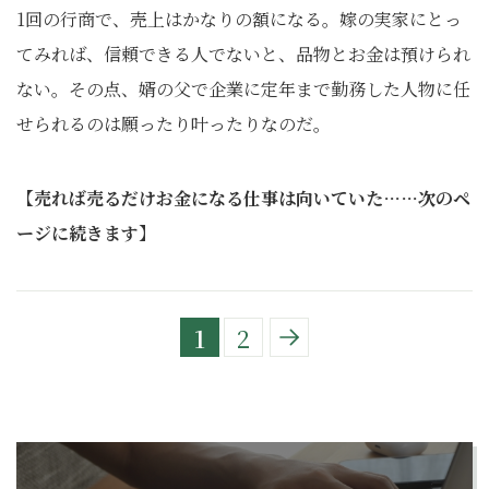
1回の行商で、売上はかなりの額になる。嫁の実家にとっ
てみれば、信頼できる人でないと、品物とお金は預けられ
ない。その点、婿の父で企業に定年まで勤務した人物に任
せられるのは願ったり叶ったりなのだ。
【売れば売るだけお金になる仕事は向いていた……次のペ
ージに続きます】
1
2