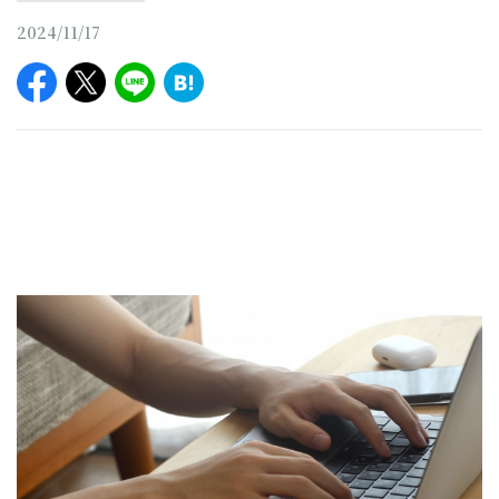
2024/11/17