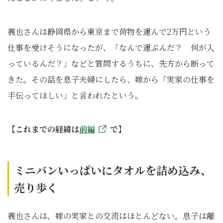
義也さんは静岡県から東京まで荷物を運んで2万円という
仕事を受けそうになったが、「なんで運ぶんだ？ 何が入
っているんだ？」などと質問するうちに、先方から断って
きた。その話を息子夫婦にしたら、嫁から「実家の仕事を
手伝ってほしい」と言われたという。
【これまでの経緯は
前編
で】
ミニバンいっぱいにタオルを詰め込み、
売り歩く
義也さんは、嫁の実家との交流はほとんどない。息子は離