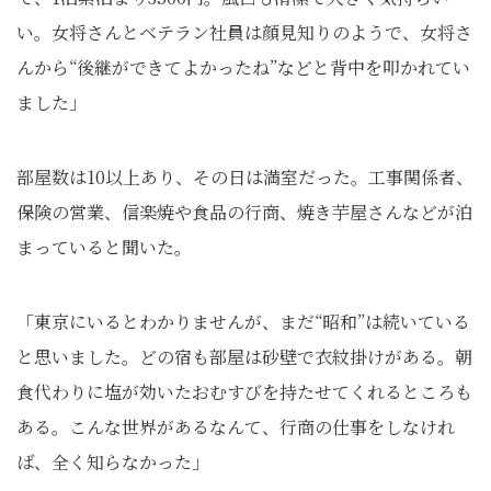
い。女将さんとベテラン社員は顔見知りのようで、女将さ
んから“後継ができてよかったね”などと背中を叩かれてい
ました」
部屋数は10以上あり、その日は満室だった。工事関係者、
保険の営業、信楽焼や食品の行商、焼き芋屋さんなどが泊
まっていると聞いた。
「東京にいるとわかりませんが、まだ“昭和”は続いている
と思いました。どの宿も部屋は砂壁で衣紋掛けがある。朝
食代わりに塩が効いたおむすびを持たせてくれるところも
ある。こんな世界があるなんて、行商の仕事をしなけれ
ば、全く知らなかった」