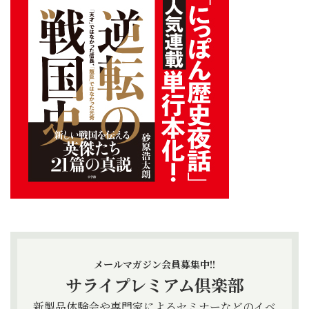
メールマガジン会員募集中!!
サライプレミアム倶楽部
新製品体験会や専門家によるセミナーなどのイベ