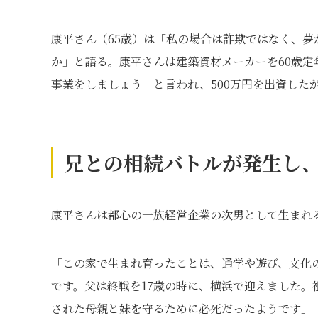
康平さん（65歳）は「私の場合は詐欺ではなく、
か」と語る。康平さんは建築資材メーカーを60歳定
事業をしましょう」と言われ、500万円を出資した
兄との相続バトルが発生し
康平さんは都心の一族経営企業の次男として生まれ
「この家で生まれ育ったことは、通学や遊び、文化
です。父は終戦を17歳の時に、横浜で迎えました。
された母親と妹を守るために必死だったようです」