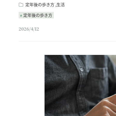
定年後の歩き方
生活
定年後の歩き方
2026/4/12