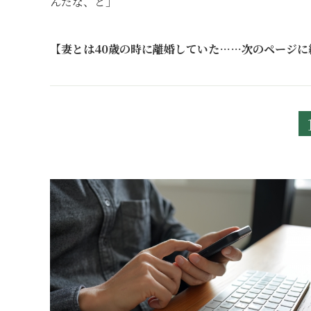
んだな、と」
【妻とは40歳の時に離婚していた……次のページに