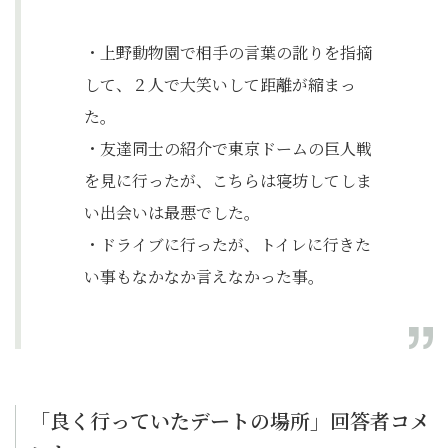
・上野動物園で相手の言葉の訛りを指摘
して、２人で大笑いして距離が縮まっ
た。
・友達同士の紹介で東京ドームの巨人戦
を見に行ったが、こちらは寝坊してしま
い出会いは最悪でした。
・ドライブに行ったが、トイレに行きた
い事もなかなか言えなかった事。
「良く行っていたデートの場所」回答者コメ