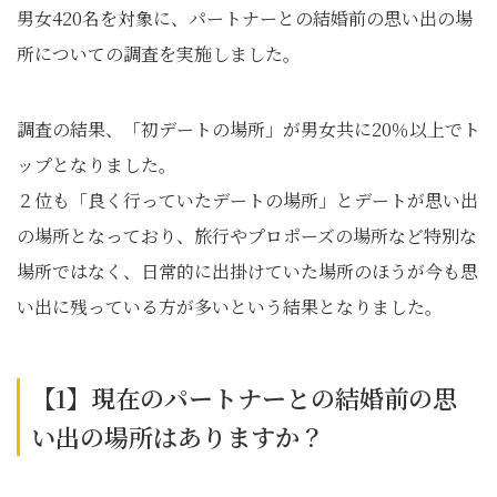
男女420名を対象に、パートナーとの結婚前の思い出の場
所についての調査を実施しました。
調査の結果、「初デートの場所」が男女共に20％以上でト
ップとなりました。
２位も「良く行っていたデートの場所」とデートが思い出
の場所となっており、旅行やプロポーズの場所など特別な
場所ではなく、日常的に出掛けていた場所のほうが今も思
い出に残っている方が多いという結果となりました。
【1】現在のパートナーとの結婚前の思
い出の場所はありますか？