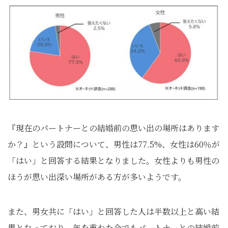
『現在のパートナーとの結婚前の思い出の場所はあります
か？』という設問について、男性は77.5%、女性は60％が
「はい」と回答する結果となりました。女性よりも男性の
ほうが思い出深い場所がある方が多いようです。
また、男女共に「はい」と回答した人は半数以上と高い結
果となっており、年を重ねた今でもパートナーとの結婚前