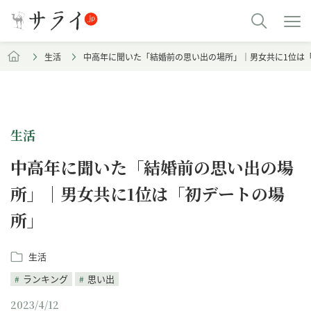
生活
中高年に聞いた「結婚前の思い出の場所」｜男女共に1位は
生活
中高年に聞いた「結婚前の思い出の場
所」｜男女共に1位は「初デートの場
所」
生活
ランキング
思い出
2023/4/12