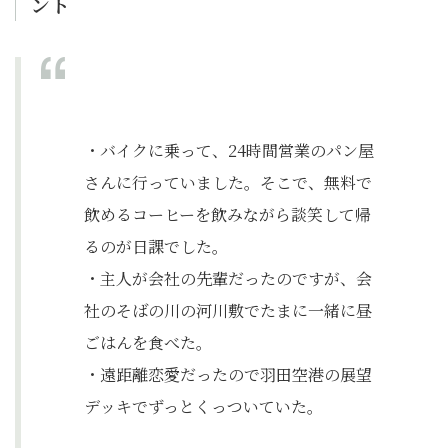
ント
・バイクに乗って、24時間営業のパン屋
さんに行っていました。そこで、無料で
飲めるコーヒーを飲みながら談笑して帰
るのが日課でした。
・主人が会社の先輩だったのですが、会
社のそばの川の河川敷でたまに一緒に昼
ごはんを食べた。
・遠距離恋愛だったので羽田空港の展望
デッキでずっとくっついていた。