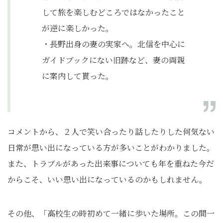
して旅を楽しむどころではなかったこと
が逆に楽しかった。
・長野出身の妻の実家へ。北信を中心に
ガイドブックにない旧跡など、妻の両親
に案内して貰った。
コメントから、２人で笑い合ったり話したりした何気ない
日常が思い出になっている方が多いことがわかりました。
また、トラブルがあった出来事についても年を重ねた今だ
からこそ、いい思い出になっているのかもしれません。
その他、「高校生の時初めて一緒に歩いた場所。この間一