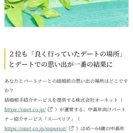
２位も「良く行っていたデートの場所」
とデートでの思い出が一番の結果に
あなたとパートナーとの結婚前の思い出の場所はどこです
か？
結婚相手紹介サービスを提供する株式会社オーネット（
https://onet.co.jp/
）が運営する、中高年向けパート
ナー紹介サービス「スーペリア」（
https://onet.co.jp/superior/
）は45～64歳の中高年