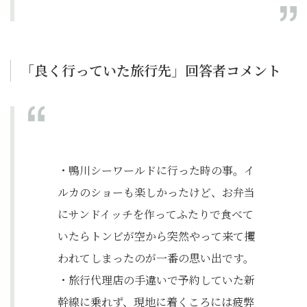
「良く行っていた旅行先」回答者コメント
・鴨川シーワールドに行った時の事。イ
ルカのショーも楽しかったけど、お弁当
にサンドイッチを作ってふたりで食べて
いたらトンビが空から突然やって来て攫
われてしまったのが一番の思い出です。
・旅行代理店の手違いで予約していた新
幹線に乗れず、現地に着くころには疲弊