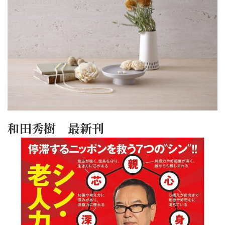
和田秀樹 最新刊