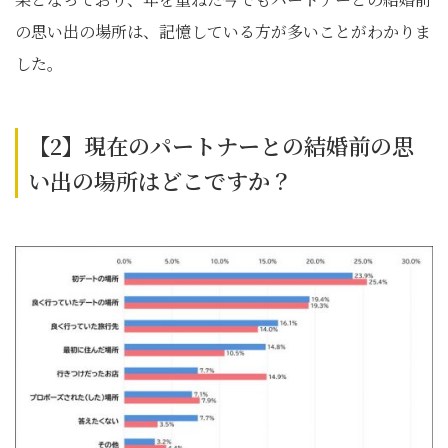
の思い出の場所は、記憶している方が多いことがわかりま
した。
【2】現在のパートナーとの結婚前の思
い出の場所はどこですか？