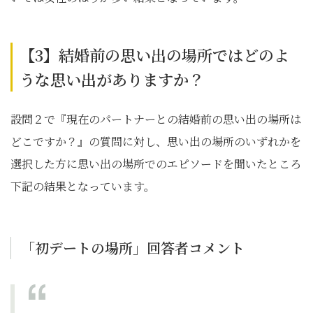
【3】結婚前の思い出の場所ではどのよ
うな思い出がありますか？
設問２で『現在のパートナーとの結婚前の思い出の場所は
どこですか？』の質問に対し、思い出の場所のいずれかを
選択した方に思い出の場所でのエピソードを聞いたところ
下記の結果となっています。
「初デートの場所」回答者コメント