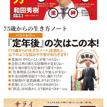
75歳からの生き方ノート