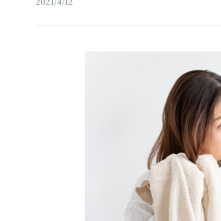
2021/4/12