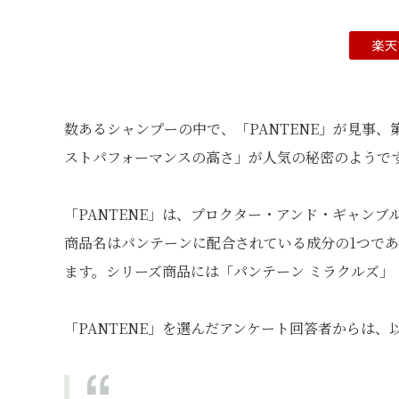
数あるシャンプーの中で、「PANTENE」が見事、
ストパフォーマンスの高さ」が人気の秘密のようで
「PANTENE」は、プロクター・アンド・ギャン
商品名はパンテーンに配合されている成分の1つであ
ます。シリーズ商品には「パンテーン ミラクルズ」
「PANTENE」を選んだアンケート回答者からは