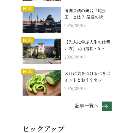
NEW
清洲会議の舞台「尾張
国」とは？ 信長の統…
2026/08/08
NEW
【先人に学ぶ人生の仕舞
い方】大山捨松・5…
2026/08/08
NEW
８月に気をつけるべきポ
イントとおすすめレ…
2026/08/08
記事一覧へ
ピックアップ