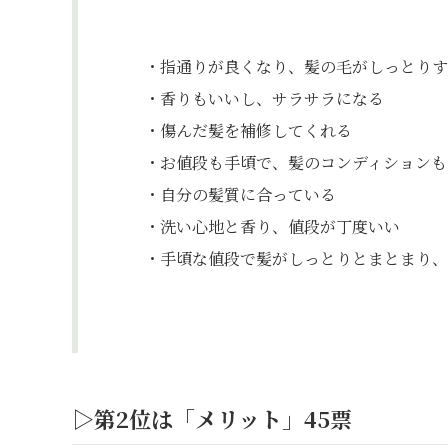
・指通りが良くなり、髪の毛がしっとりす
・香りもいいし、サラサラになる
・傷んだ髪を補修してくれる
・お値段も手頃で、髪のコンディションも
・自分の髪質に合っている
・洗い心地と香り、値段が丁度いい
・手頃な値段で髪がしっとりとまとまり、
▷第2位は「メリット」45票