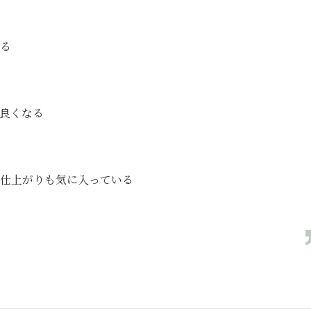
る
良くなる
仕上がりも気に入っている