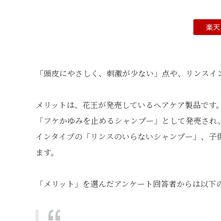
「頭皮にやさしく、刺激が少ない」点や、リンスイ
メリットは、花王が発売しているヘアケア製品です。1
「フケかゆみを止めるシャンプー」として発売され
インタイプの「リンスのいらないシャンプー」、子
ます。
「メリット」を選んだアンケート回答者からは以下