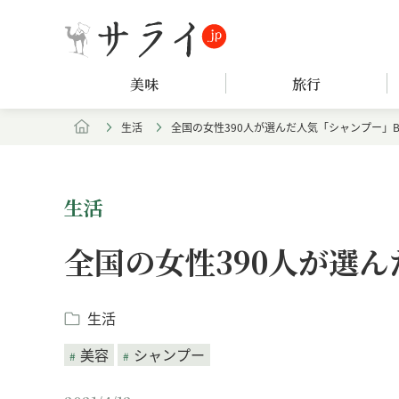
美味
旅行
生活
全国の女性390人が選んだ人気「シャンプー」BE
生活
全国の女性390人が選ん
生活
美容
シャンプー