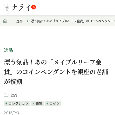
逸品
漂う気品！あの「メイプルリーフ金貨」のコインペンダント
逸品
漂う気品！あの「メイプルリーフ金
貨」のコインペンダントを銀座の老舗
が復刻
逸品
コレクション
蒐集
コイン
2016/9/3