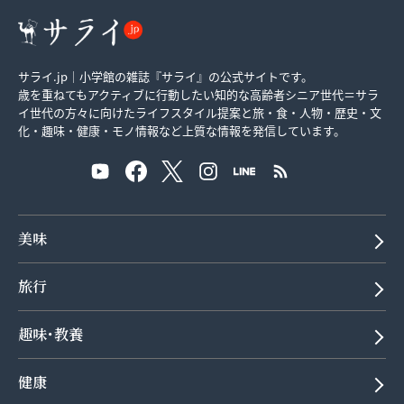
サライ.jp｜小学館の雑誌『サライ』の公式サイトです。
歳を重ねてもアクティブに行動したい知的な高齢者シニア世代＝サラ
イ世代の方々に向けたライフスタイル提案と旅・食・人物・歴史・文
化・趣味・健康・モノ情報など上質な情報を発信しています。
美味
旅行
趣味･教養
健康