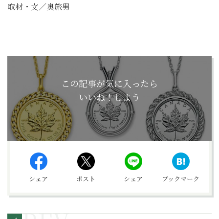
取材・文／奥旅男
この記事が気に入ったら
いいね！しよう
シェア
ポスト
シェア
ブックマーク