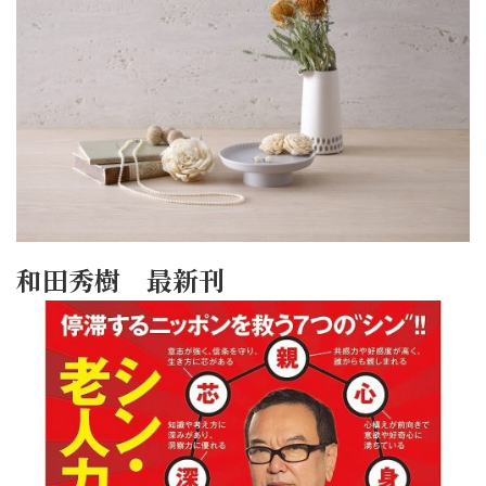
和田秀樹 最新刊