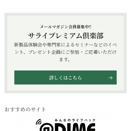
メールマガジン会員募集中!!
サライプレミアム倶楽部
新製品体験会や専門家によるセミナーなどのイベ
ント、プレゼント企画にご参加・ご応募いただけ
ます。
詳しくはこちら
おすすめのサイト