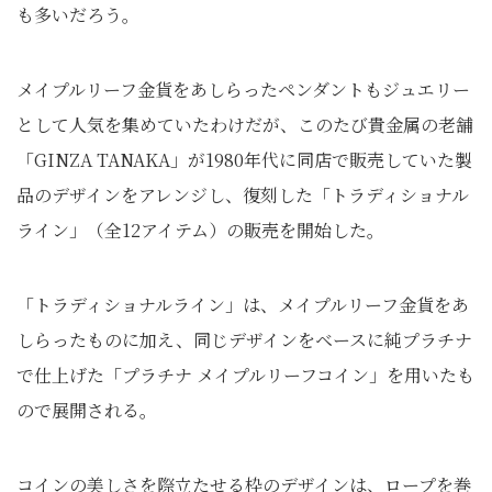
も多いだろう。
メイプルリーフ金貨をあしらったペンダントもジュエリー
として人気を集めていたわけだが、このたび貴金属の老舗
「GINZA TANAKA」が1980年代に同店で販売していた製
品のデザインをアレンジし、復刻した「トラディショナル
ライン」（全12アイテム）の販売を開始した。
「トラディショナルライン」は、メイプルリーフ金貨をあ
しらったものに加え、同じデザインをベースに純プラチナ
で仕上げた「プラチナ メイプルリーフコイン」を用いたも
ので展開される。
コインの美しさを際立たせる枠のデザインは、ロープを巻