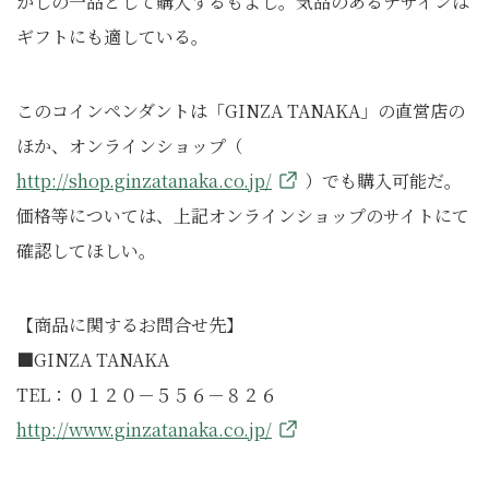
かしの一品として購入するもよし。気品のあるデザインは
ギフトにも適している。
このコインペンダントは「GINZA TANAKA」の直営店の
ほか、オンラインショップ（
http://shop.ginzatanaka.co.jp/
）でも購入可能だ。
価格等については、上記オンラインショップのサイトにて
確認してほしい。
【商品に関するお問合せ先】
■GINZA TANAKA
TEL：０１２０－５５６－８２６
http://www.ginzatanaka.co.jp/