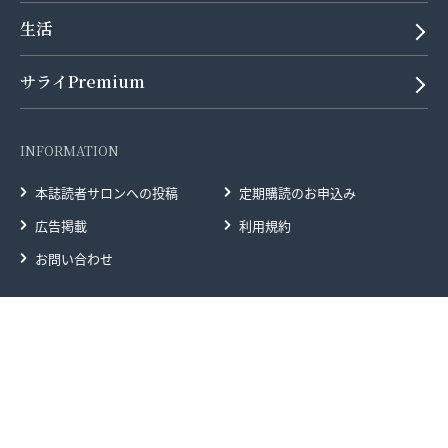
生活
サライPremium
INFORMATION
本誌読者サロンへの投稿
定期購読のお申込み
広告掲載
利用規約
お問い合わせ