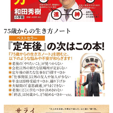
75歳からの生き方ノート