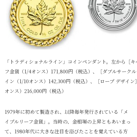
「トラディショナルライン」コインペンダント。左から［キ
フ金貨（1/4オンス）171,800円（税込）、［ダブルサーク
イン（1/10オンス）142,300円（税込）、［ロープ デザイ
オンス）216,000円（税込）
1979年に初めて製造され、以降毎年発行されている「メ
イプルリーフ金貨」。当時の、金相場の上昇ともあいまっ
て、1980年代に大きな注目を浴びたことを覚えている方