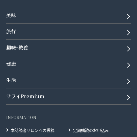
美味
旅行
趣味･教養
健康
生活
サライPremium
INFORMATION
本誌読者サロンへの投稿
定期購読のお申込み