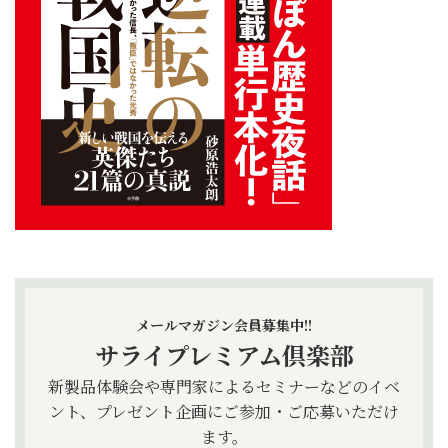
メールマガジン会員募集中!!
サライプレミアム倶楽部
新製品体験会や専門家によるセミナーなどのイベ
ント、プレゼント企画にご参加・ご応募いただけ
ます。