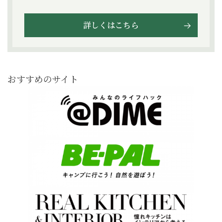
詳しくはこちら
おすすめのサイト