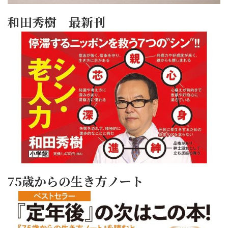
和田秀樹 最新刊
75歳からの生き方ノート