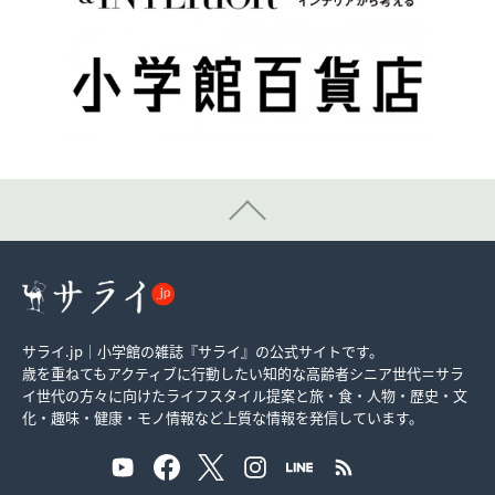
サライ.jp｜小学館の雑誌『サライ』の公式サイトです。
歳を重ねてもアクティブに行動したい知的な高齢者シニア世代＝サラ
イ世代の方々に向けたライフスタイル提案と旅・食・人物・歴史・文
化・趣味・健康・モノ情報など上質な情報を発信しています。