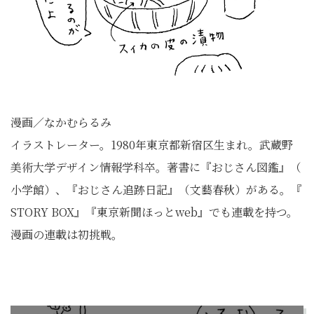
漫画／なかむらるみ
イラストレーター。1980年東京都新宿区生まれ。
武蔵野
美術大学デザイン情報学科卒。著書に『おじさん図鑑』（
小学館）、『おじさん追跡日記』（文藝春秋）がある。『
STORY BOX』『東京新聞ほっとweb』でも連載を持つ。
漫画の連載は初挑戦。