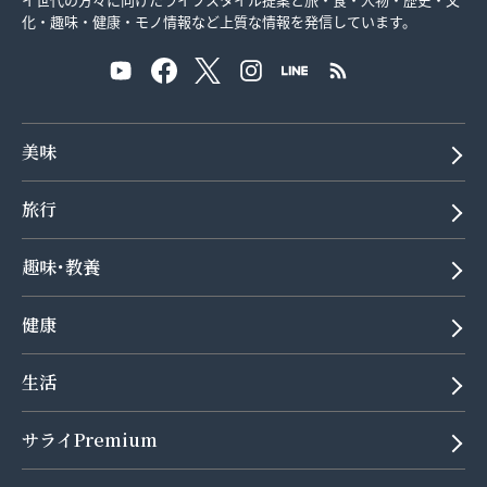
化・趣味・健康・モノ情報など上質な情報を発信しています。
美味
旅行
趣味･教養
健康
生活
サライPremium