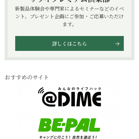
新製品体験会や専門家によるセミナーなどのイベ
ント、プレゼント企画にご参加・ご応募いただけ
ます。
詳しくはこちら
おすすめのサイト