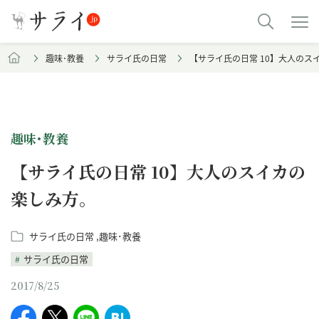
趣味･教養
サライ氏の日常
【サライ氏の日常 10】大人のス
趣味･教養
【サライ氏の日常 10】大人のスイカの
楽しみ方。
サライ氏の日常
趣味･教養
サライ氏の日常
2017/8/25