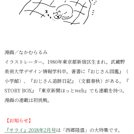
漫画／なかむらるみ
イラストレーター。1980年東京都新宿区生まれ。
武蔵野
美術大学デザイン情報学科卒。著書に『おじさん図鑑』（
小学館）、『おじさん追跡日記』（文藝春秋）がある。『
STORY BOX』『東京新聞ほっとweb』でも連載を持つ。
漫画の連載は初挑戦。
【お知らせ】
『サライ』2018年2月号
は「西郷隆盛」の大特集です。