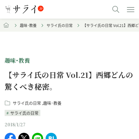
趣味･教養
サライ氏の日常
【サライ氏の日常 Vol.21】西
趣味･教養
【サライ氏の日常 Vol.21】西郷どんの
驚くべき秘密。
サライ氏の日常
趣味･教養
サライ氏の日常
2018/1/27