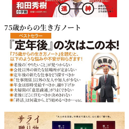
75歳からの生き方ノート