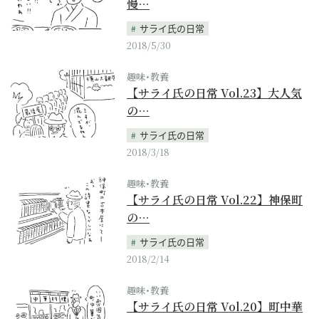
慢…
サライ氏の日常
2018/5/30
趣味･教養
【サライ氏の日常 Vol.23】大人気
の…
サライ氏の日常
2018/3/18
趣味･教養
【サライ氏の日常 Vol.22】神保町
の…
サライ氏の日常
2018/2/14
趣味･教養
【サライ氏の日常 Vol.20】町中華