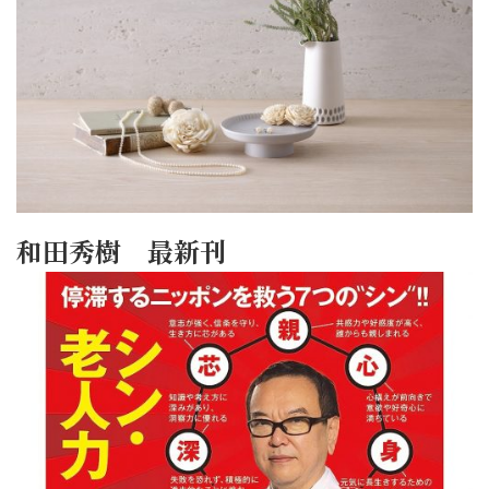
和田秀樹 最新刊