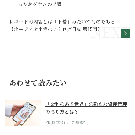
ったかダウンの半纏
レコードの内袋とは「下着」みたいなものである
【オーディオ小僧のアナログ日誌 第15回】
あわせて読みたい
「金利のある世界」の新たな資産管理
のあり方とは？
PR(株式会社北九州銀行)