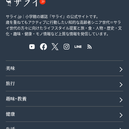
サライ.jp｜小学館の雑誌『サライ』の公式サイトです。
歳を重ねてもアクティブに行動したい知的な高齢者シニア世代＝サラ
イ世代の方々に向けたライフスタイル提案と旅・食・人物・歴史・文
化・趣味・健康・モノ情報など上質な情報を発信しています。
美味
旅行
趣味･教養
健康