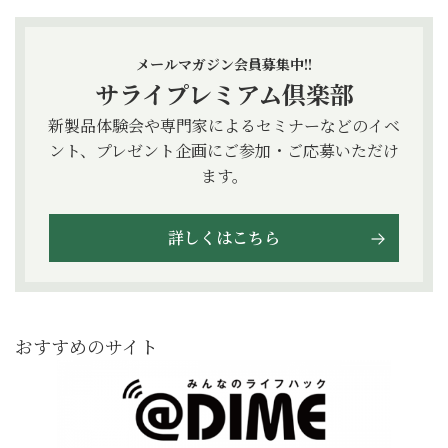
メールマガジン会員募集中!!
サライプレミアム倶楽部
新製品体験会や専門家によるセミナーなどのイベ
ント、プレゼント企画にご参加・ご応募いただけ
ます。
詳しくはこちら
おすすめのサイト