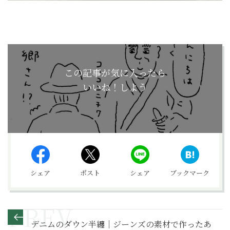
この記事が気に入ったら
いいね！しよう
シェア
ポスト
シェア
ブックマーク
デニムのダウン半纏｜ジーンズの素材で作ったあ