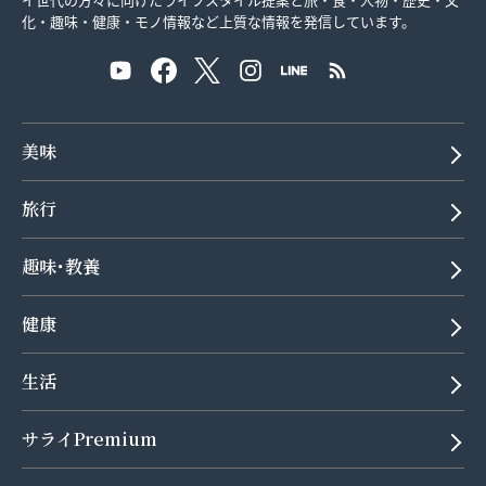
化・趣味・健康・モノ情報など上質な情報を発信しています。
美味
旅行
趣味･教養
健康
生活
サライPremium