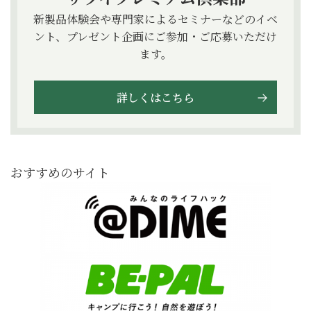
新製品体験会や専門家によるセミナーなどのイベ
ント、プレゼント企画にご参加・ご応募いただけ
ます。
詳しくはこちら
おすすめのサイト