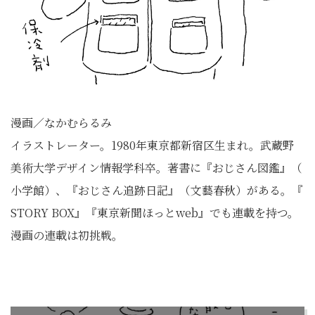
漫画／なかむらるみ
イラストレーター。1980年東京都新宿区生まれ。
武蔵野
美術大学デザイン情報学科卒。著書に『おじさん図鑑』（
小学館）、『おじさん追跡日記』（文藝春秋）がある。『
STORY BOX』『東京新聞ほっとweb』でも連載を持つ。
漫画の連載は初挑戦。