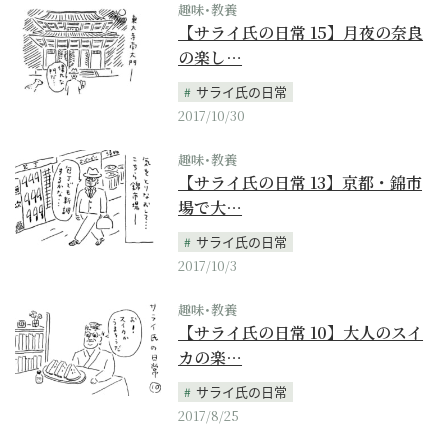
趣味･教養
【サライ氏の日常 15】月夜の奈良
の楽し…
サライ氏の日常
2017/10/30
趣味･教養
【サライ氏の日常 13】京都・錦市
場で大…
サライ氏の日常
2017/10/3
趣味･教養
【サライ氏の日常 10】大人のスイ
カの楽…
サライ氏の日常
2017/8/25