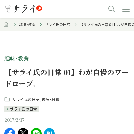
趣味･教養
サライ氏の日常
【サライ氏の日常 01】わが自慢
趣味･教養
【サライ氏の日常 01】わが自慢のワー
ドローブ。
サライ氏の日常
趣味･教養
サライ氏の日常
2017/2/17