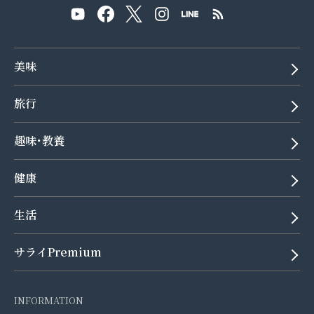
美味
旅行
趣味･教養
健康
生活
サライPremium
INFORMATION