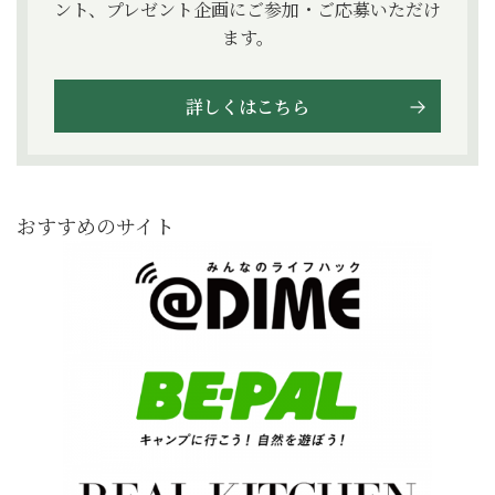
ント、プレゼント企画にご参加・ご応募いただけ
ます。
詳しくはこちら
おすすめのサイト