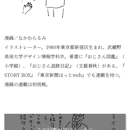
漫画／なかむらるみ
イラストレーター。1980年東京都新宿区生まれ。
武蔵野
美術大学デザイン情報学科卒。著書に『おじさん図鑑』（
小学館）、『おじさん追跡日記』（文藝春秋）がある。『
STORY BOX』『東京新聞ほっとweb』でも連載を持つ。
漫画の連載は初挑戦。
この記事が気に入ったら