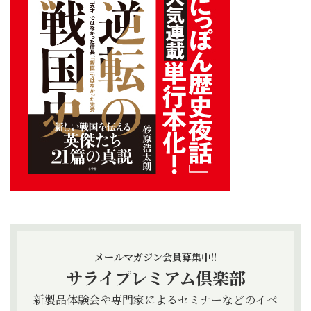
メールマガジン会員募集中!!
サライプレミアム倶楽部
新製品体験会や専門家によるセミナーなどのイベ