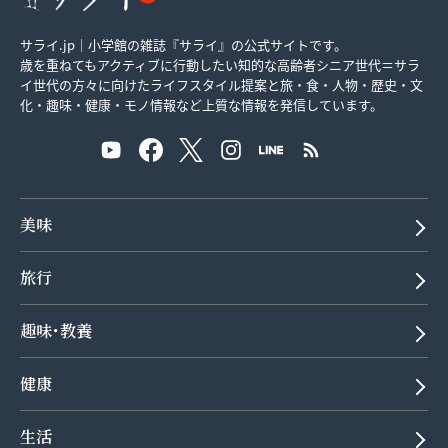
サライ.jp｜小学館の雑誌『サライ』の公式サイトです。
歳を重ねてもアクティブに行動したい知的な高齢者シニア世代＝サラ
イ世代の方々に向けたライフスタイル提案と旅・食・人物・歴史・文
化・趣味・健康・モノ情報など上質な情報を発信しています。
美味
旅行
趣味･教養
健康
生活