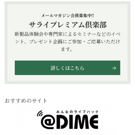
メールマガジン会員募集中!!
サライプレミアム倶楽部
新製品体験会や専門家によるセミナーなどのイベ
ント、プレゼント企画にご参加・ご応募いただけ
ます。
詳しくはこちら
おすすめのサイト