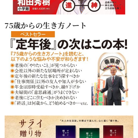
75歳からの生き方ノート