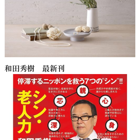
和田秀樹 最新刊