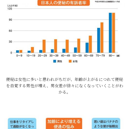
便秘は女性に多いと思われがちだが、年齢が上がるにつれて便秘
を自覚する男性が増え、男女差が徐々になくなっていくことがわ
かる。