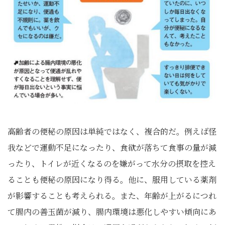
高齢者の便秘の原因は単純ではなく、複合的だ。例えば怪
我などで運動不足になったり、食欲が落ちて食事の量が減
ったり、トイレが近くなるのを嫌がって水分の摂取を控え
ることも便秘の原因になり得る。他に、服用している薬剤
が影響することも考えられる。また、年齢が上がるにつれ
て腸内の善玉菌が減り、腸内環境は悪化しやすい傾向にあ