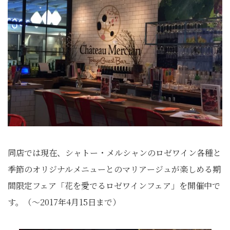
同店では現在、シャトー・メルシャンのロゼワイン各種と
季節のオリジナルメニューとのマリアージュが楽しめる期
間限定フェア「花を愛でるロゼワインフェア」を開催中で
す。（～2017年4月15日まで）