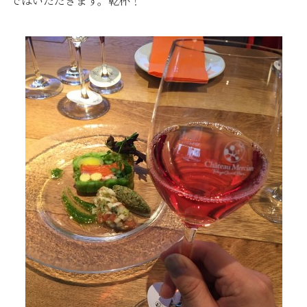
ではいただきます。乾杯！