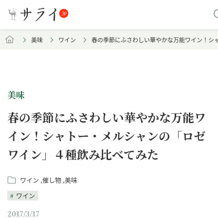
美味
ワイン
春の季節にふさわしい華やかな万能ワイン！シ
美味
春の季節にふさわしい華やかな万能ワ
イン！シャトー・メルシャンの「ロゼ
ワイン」４種飲み比べてみた
ワイン
催し物
美味
ワイン
2017/3/17