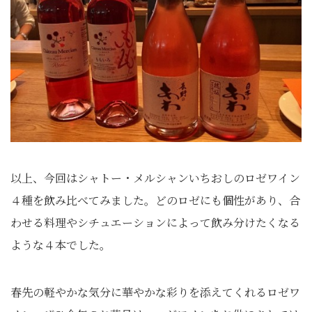
以上、今回はシャトー・メルシャンいちおしのロゼワイン
４種を飲み比べてみました。どのロゼにも個性があり、合
わせる料理やシチュエーションによって飲み分けたくなる
ような４本でした。
春先の軽やかな気分に華やかな彩りを添えてくれるロゼワ