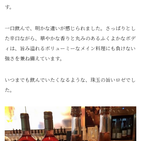
す。
一口飲んで、明かな違いが感じられました。さっぱりとし
た辛口ながら、華やかな香りと丸みのあるふくよかなボデ
ィは、旨み溢れるボリューミーなメイン料理にも負けない
強さを兼ね備えています。
いつまでも飲んでいたくなるような、珠玉の旨いロゼでし
た。