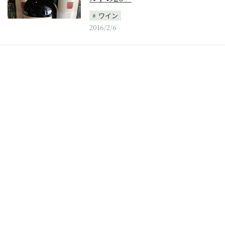
ワイン
2016/2/6