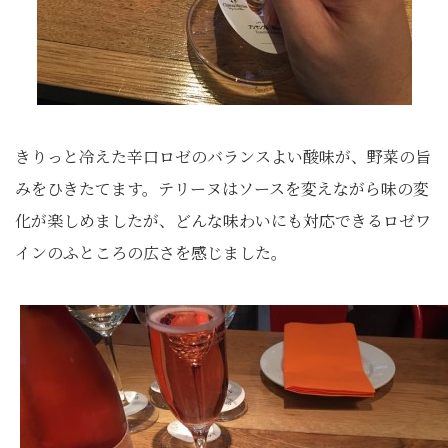
きりっと冷えた辛口ロゼのバランスよい酸味が、野菜の旨
みをひきたてます。テリーヌはソースを変えながら味の変
化が楽しめましたが、どんな味わいにも対応できるロゼワ
インのふところの広さを感じました。