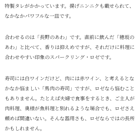
特製タレがかかっています。揚げニンニクも載せられて、
なかなかパワフルな一皿です。
合わせるのは「長野のあわ」です。直前に飲んだ「穂坂の
あわ」と比べて、香りは抑えめですが、それだけに料理に
合わせやすい印象のスパークリング・ロゼです。
寿司には白ワインだけど、肉には赤ワイン、と考えるとな
かなか悩ましい「馬肉の寿司」ですが、ロゼなら悩むこと
もありません。たとえば夫婦で食事をするとき、ご主人が
肉料理、奥様が魚料理と別れるような場合でも、ロゼさえ
頼めば間違いない。そんな器用さも、ロゼならではの長所
かもしれません。