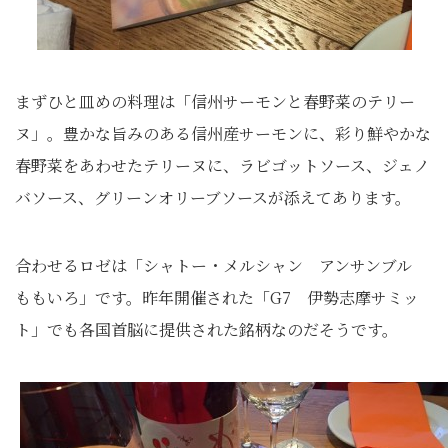
まずひと皿めの料理は「信州サーモンと春野菜のテリー
ヌ」。豊かな旨みのある信州産サーモンに、彩り鮮やかな
春野菜をあわせたテリーヌに、ラビゴットソース、ジェノ
バソース、グリーンオリーブソースが添えてあります。
合わせるロゼは「シャトー・メルシャン アンサンブル
ももいろ」です。昨年開催された「G7 伊勢志摩サミッ
ト」でも各国首脳に提供された銘柄なのだそうです。