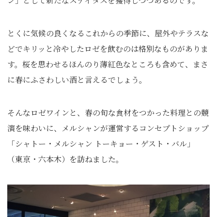
ン」として新たなステイタスを獲得しつつあるのです。
とくに気候の良くなるこれからの季節に、屋外やテラスな
どでキリッと冷やしたロゼを飲むのは格別なものがありま
す。桜を思わせるほんのり薄紅色なところも含めて、まさ
に春にふさわしい酒と言えるでしょう。
そんなロゼワインと、春の旬な食材をつかった料理との競
演を味わいに、メルシャンが運営するコンセプトショップ
「シャトー・メルシャン トーキョー・ゲスト・バル」
（東京・六本木）を訪ねました。