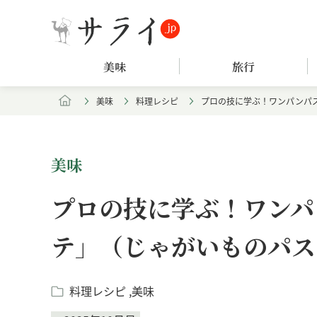
美味
旅行
美味
料理レシピ
プロの技に学ぶ！ワンパンパス
美味
プロの技に学ぶ！ワンパ
テ」（じゃがいものパス
料理レシピ
美味