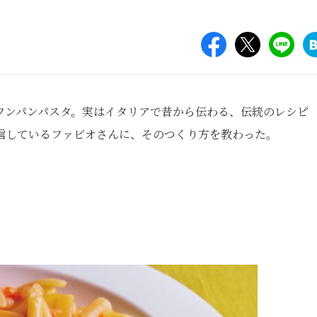
ワンパンパスタ。実はイタリアで昔から伝わる、伝統のレシピ
信しているファビオさんに、そのつくり方を教わった。