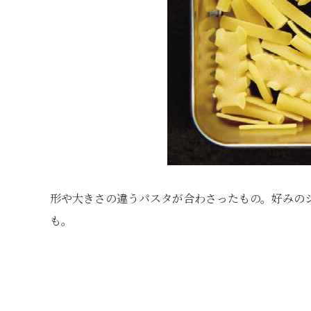
形や大きさの違うパスタが合わさったもの。好みの
も。