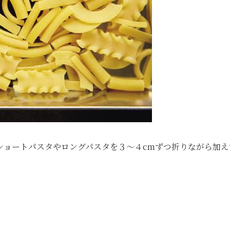
ショートパスタやロングパスタを３〜４cmずつ折りながら加え