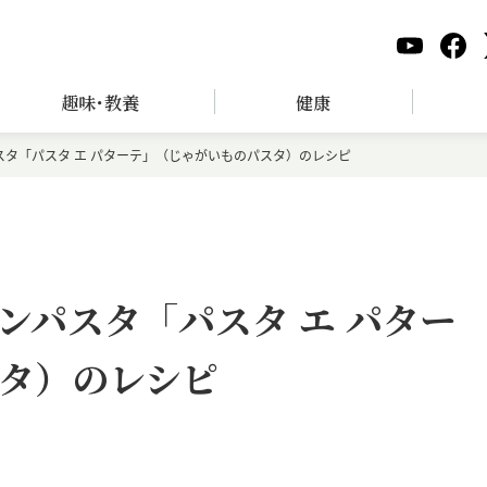
趣味･教養
健康
タ「パスタ エ パターテ」（じゃがいものパスタ）のレシピ
ンパスタ「パスタ エ パター
タ）のレシピ