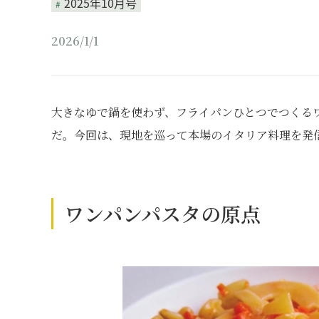
2025年10月号
2026/1/1
大きなゆで鍋を使わず、フライパンひとつでつくる
だ。今回は、現地を巡って本場のイタリア料理を発
ワンパンパスタの原点