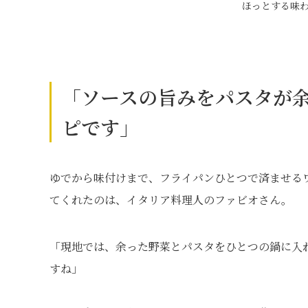
ほっとする味
「ソースの旨みをパスタが
ピです」
ゆでから味付けまで、フライパンひとつで済ませる
てくれたのは、イタリア料理人のファビオさん。
「現地では、余った野菜とパスタをひとつの鍋に入
すね」