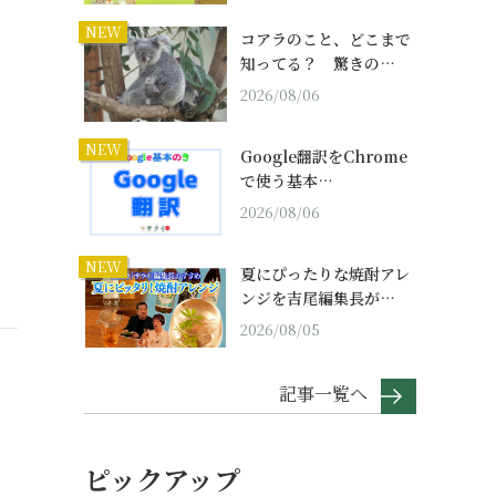
NEW
コアラのこと、どこまで
知ってる？ 驚きの…
2026/08/06
NEW
Google翻訳をChrome
で使う基本…
2026/08/06
NEW
夏にぴったりな焼酎アレ
ンジを吉尾編集長が…
2026/08/05
記事一覧へ
ピックアップ