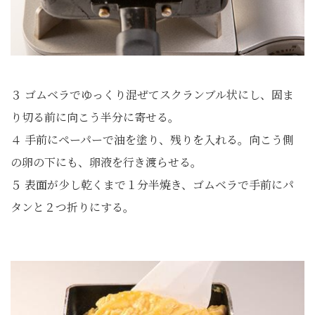
３ ゴムベラでゆっくり混ぜてスクランブル状にし、固ま
り切る前に向こう半分に寄せる。
４ 手前にペーパーで油を塗り、残りを入れる。向こう側
の卵の下にも、卵液を行き渡らせる。
５ 表面が少し乾くまで１分半焼き、ゴムベラで手前にパ
タンと２つ折りにする。