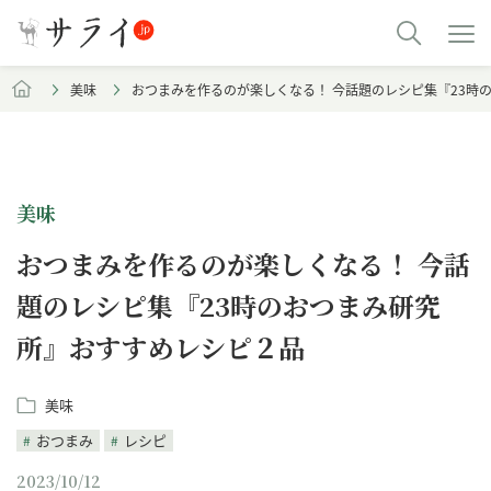
美味
おつまみを作るのが楽しくなる！ 今話題のレシピ集『23時
美味
おつまみを作るのが楽しくなる！ 今話
題のレシピ集『23時のおつまみ研究
所』おすすめレシピ２品
美味
おつまみ
レシピ
2023/10/12