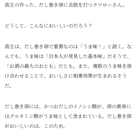
店主の作った、だし巻き卵に舌鼓を打つテツローさん。
どうして、こんなにおいしいのだろう？
店主は、だし巻き卵で重要なのは「うま味！」と説く。な
んでも、うま味は「日本人が発見した基本味」だそうで、
「お酒の最大のおとも」だとも。また、複数のうま味を掛
け合わせることで、おいしさに相乗効果が生まれるそう
だ。
だし巻き卵には、かつおだしのイノシシ酸が、卵の黄身に
はグルタミン酸がうま味として含まれている。だし巻き卵
がおいしいのは、このため。