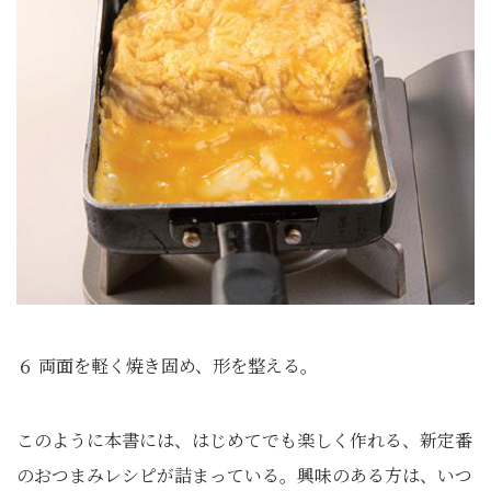
６ 両面を軽く焼き固め、形を整える。
このように本書には、はじめてでも楽しく作れる、新定番
のおつまみレシピが詰まっている。興味のある方は、いつ