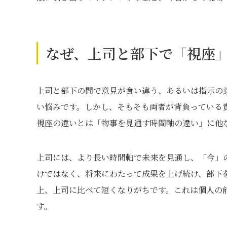
なぜ、上司と部下で「視座
上司と部下の間で意見が食い違う、あるいは指示の
い悩みです。しかし、そもそも両者が背負っている
視座の違いとは「物事を見通す時間軸の違い」に他
上司には、より長い時間軸で未来を見通し、「今」
けではなく、将来にわたって成果を上げ続け、部下
上、上司に比べて短くなりがちです。これは個人の
す。