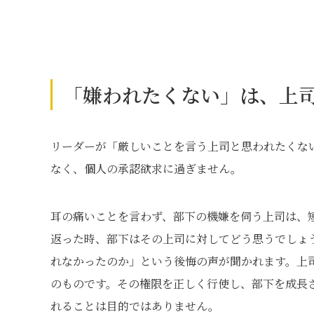
「嫌われたくない」は、上
リーダーが「厳しいことを言う上司と思われたくな
なく、個人の承認欲求に過ぎません。
耳の痛いことを言わず、部下の機嫌を伺う上司は、
返った時、部下はその上司に対してどう思うでしょ
れなかったのか」という後悔の声が聞かれます。上
のものです。その権限を正しく行使し、部下を成長
れることは目的ではありません。