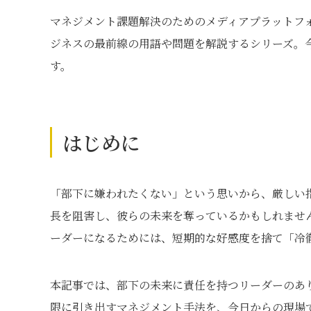
マネジメント課題解決のためのメディアプラットフ
ジネスの最前線の用語や問題を解説するシリーズ。
す。
はじめに
「部下に嫌われたくない」という思いから、厳しい
長を阻害し、彼らの未来を奪っているかもしれませ
ーダーになるためには、短期的な好感度を捨て「冷
本記事では、部下の未来に責任を持つリーダーのあ
限に引き出すマネジメント手法を、今日からの現場