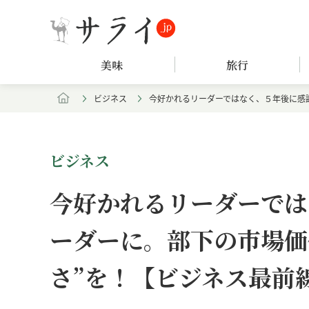
美味
旅行
ビジネス
今好かれるリーダーではなく、５年後に感
ビジネス
今好かれるリーダーでは
ーダーに。部下の市場価
さ”を！【ビジネス最前