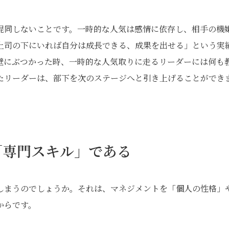
混同しないことです。一時的な人気は感情に依存し、相手の機
上司の下にいれば自分は成長できる、成果を出せる」という実
壁にぶつかった時、一時的な人気取りに走るリーダーには何も
たリーダーは、部下を次のステージへと引き上げることができ
。
「専門スキル」である
しまうのでしょうか。それは、マネジメントを「個人の性格」
からです。