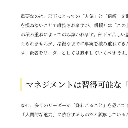
重要なのは、部下にとっての「人気」と「信頼」を
を損ねないことで維持されますが、信頼とは「この
の積み重ねによってのみ築かれます。部下が苦しい
えられませんが、冷徹なまでに事実を積み重ねてき
す。後者をリーダーとしては追求していくべきです
マネジメントは習得可能な
なぜ、多くのリーダーが「嫌われること」を恐れて
「人間的な魅力」に依存するものだと誤解している