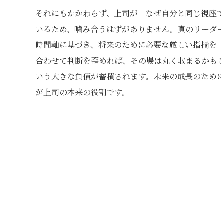
それにもかかわらず、上司が「なぜ自分と同じ視座
いるため、噛み合うはずがありません。真のリーダ
時間軸に基づき、将来のために必要な厳しい指摘を
合わせて判断を歪めれば、その場は丸く収まるかも
いう大きな負債が蓄積されます。未来の成長のため
が上司の本来の役割です。