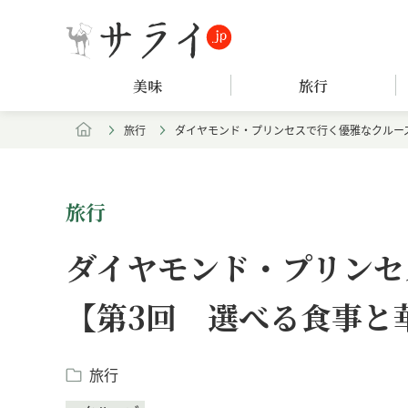
美味
旅行
旅行
ダイヤモンド・プリンセスで行く優雅なクルー
旅行
ダイヤモンド・プリンセ
【第3回 選べる食事と
旅行