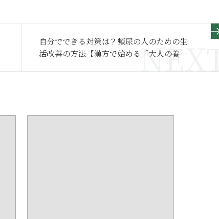
自分でできる対策は？頻尿の人のための生
活改善の方法【漢方で始める「大人の養生
法」】