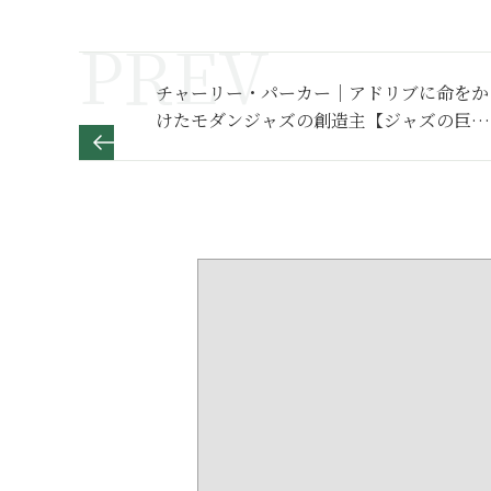
チャーリー・パーカー｜アドリブに命をか
けたモダンジャズの創造主【ジャズの巨
人】第8巻より