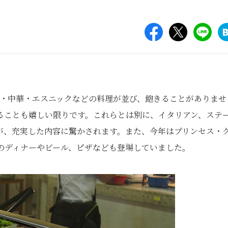
食・中華・エスニックなどの料理が並び、飽きることがありませ
ることも嬉しい限りです。これらとは別に、イタリアン、ステ
が、充実した内容に驚かされます。また、今年はプリンセス・
のディナーやビール、ピザなども登場していました。