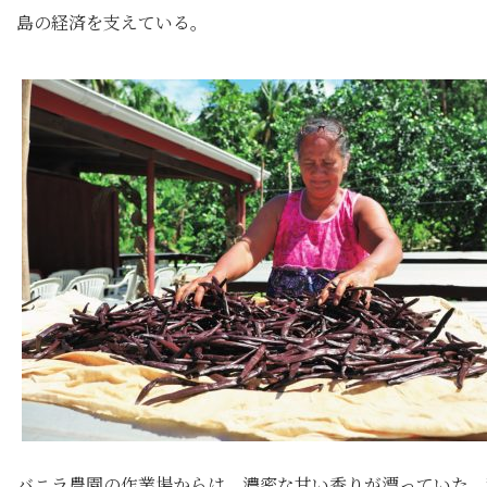
島の経済を支えている。
バニラ農園の作業場からは、濃密な甘い香りが漂っていた。