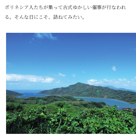
ポリネシア人たちが集って古式ゆかしい催事が行なわれ
る。そんな日にこそ、訪ねてみたい。