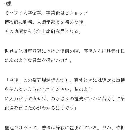
0歳
でハワイ大学留学。卒業後はビショップ
博物館に勤務。人類学部長を務めた後、
その功績から永年上席研究員となる。
世界文化遺産登録に向けた準備の際、篠遠さんは地元住民
に次のような言葉を投げかけた。
「今後、この祭祀場が傷んでも、直すときには絶対に重機
を使わないようにしてください。昔のよう
に人力だけで直せば、みなさんの祖先がいかに苦労して祭
祀場を建てたかがわかるはずです」
聖地だけあって、普段は静寂に包まれている。だが、時折