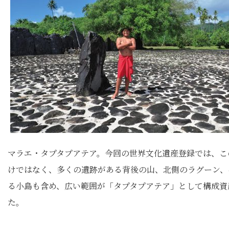
マラエ・タプタプアテア。今回の世界文化遺産登録では、こ
けではなく、多くの遺跡がある背後の山、北側のラグーン、
る小島も含め、広い範囲が「タプタプアテア」として構成資
た。