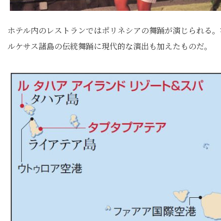
ホテル内のレストランではポリネシアの舞踊が演じられる。
ルケサス諸島の伝統舞踊に現代的な演出も加えたものだ。