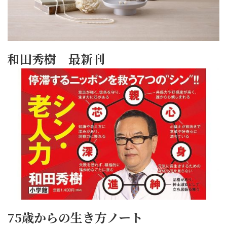
和田秀樹 最新刊
75歳からの生き方ノート