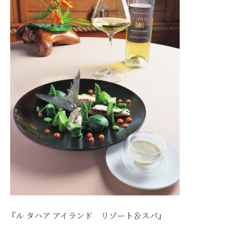
『ル タハア アイランド リゾート＆スパ』