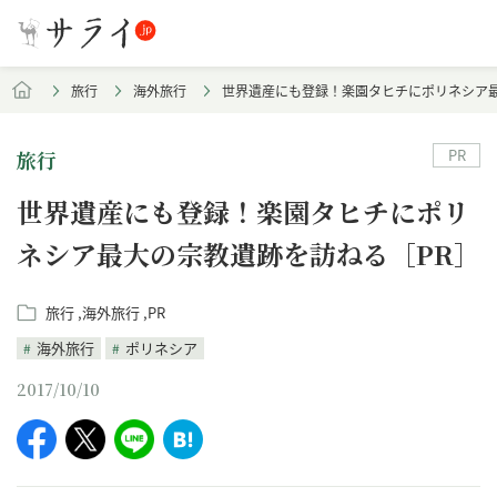
旅行
海外旅行
世界遺産にも登録！楽園タヒチにポリネシア最
PR
旅行
世界遺産にも登録！楽園タヒチにポリ
ネシア最大の宗教遺跡を訪ねる［PR］
旅行
海外旅行
PR
海外旅行
ポリネシア
2017/10/10