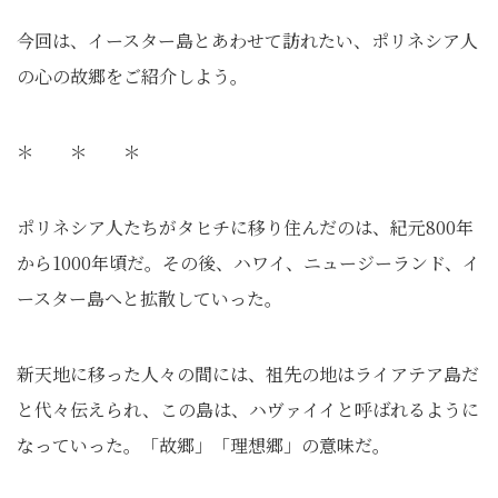
今回は、イースター島とあわせて訪れたい、ポリネシア人
の心の故郷をご紹介しよう。
＊ ＊ ＊
ポリネシア人たちがタヒチに移り住んだのは、紀元800年
から1000年頃だ。その後、ハワイ、ニュージーランド、イ
ースター島へと拡散していった。
新天地に移った人々の間には、祖先の地はライアテア島だ
と代々伝えられ、この島は、ハヴァイイと呼ばれるように
なっていった。「故郷」「理想郷」の意味だ。