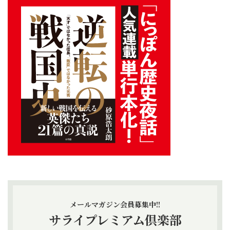
メールマガジン会員募集中!!
サライプレミアム倶楽部