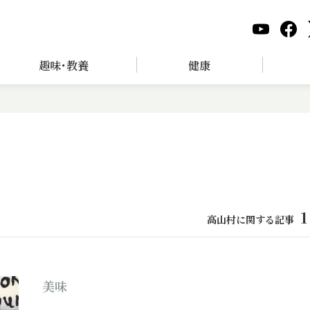
趣味･教養
健康
1
高山村に関する記事
美味