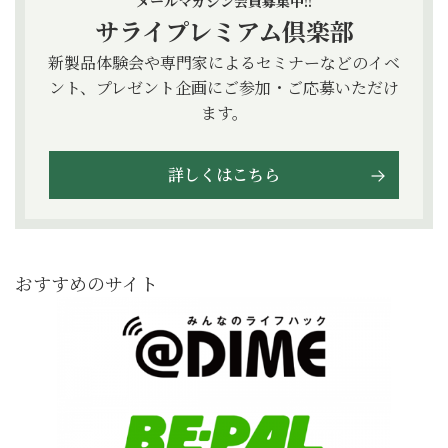
メールマガジン会員募集中!!
サライプレミアム倶楽部
新製品体験会や専門家によるセミナーなどのイベ
ント、プレゼント企画にご参加・ご応募いただけ
ます。
詳しくはこちら
おすすめのサイト