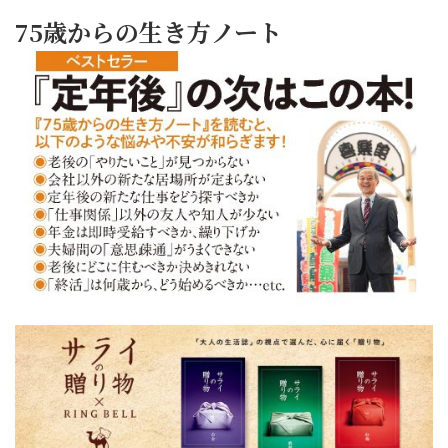
75歳からの生き方ノート