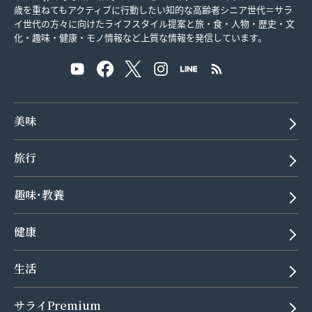
歳を重ねてもアクティブに行動したい知的な高齢者シニア世代＝サラ
イ世代の方々に向けたライフスタイル提案と旅・食・人物・歴史・文
化・趣味・健康・モノ情報など上質な情報を発信しています。
美味
旅行
趣味･教養
健康
生活
サライPremium