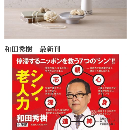
和田秀樹 最新刊