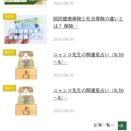
2026/08/10
NEW
国民健康保険と社会保険の違いと
は？ 保険…
2026/08/10
NEW
ニャンコ先生の開運星占い（8/10
～8/…
2026/08/10
NEW
ニャンコ先生の開運星占い（8/10
～8/…
2026/08/10
記事一覧へ