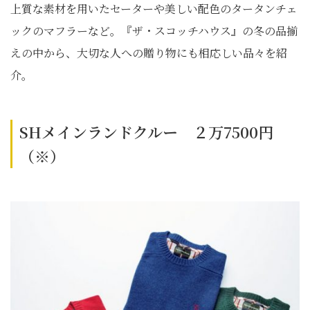
上質な素材を用いたセーターや美しい配色のタータンチェ
ックのマフラーなど。『ザ・スコッチハウス』の冬の品揃
えの中から、大切な人への贈り物にも相応しい品々を紹
介。
SHメインランドクルー ２万7500円
（※）