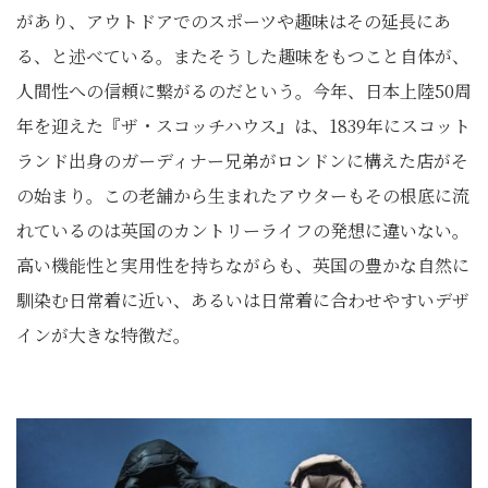
があり、アウトドアでのスポーツや趣味はその延長にあ
る、と述べている。またそうした趣味をもつこと自体が、
人間性への信頼に繋がるのだという。今年、日本上陸50周
年を迎えた『ザ・スコッチハウス』は、1839年にスコット
ランド出身のガーディナー兄弟がロンドンに構えた店がそ
の始まり。この老舗から生まれたアウターもその根底に流
れているのは英国のカントリーライフの発想に違いない。
高い機能性と実用性を持ちながらも、英国の豊かな自然に
馴染む日常着に近い、あるいは日常着に合わせやすいデザ
インが大きな特徴だ。