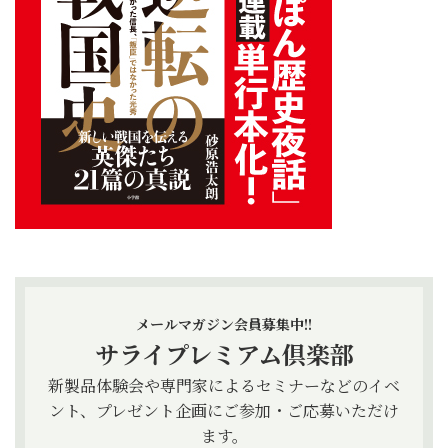
メールマガジン会員募集中!!
サライプレミアム倶楽部
新製品体験会や専門家によるセミナーなどのイベ
ント、プレゼント企画にご参加・ご応募いただけ
ます。