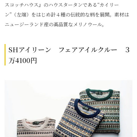
スコッチハウス』のハウスタータンである“カイリー
ン”（左端）をはじめ計４種の伝統的な柄を展開。素材は
ニュージーランド産の高品質なメリノウール。
SHアイリーン フェアアイルクルー ３
万4100円