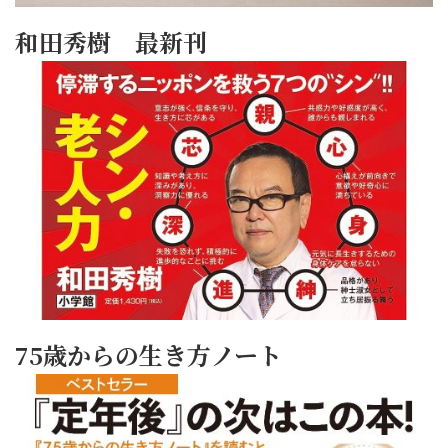
和田秀樹 最新刊
75歳からの生き方ノート