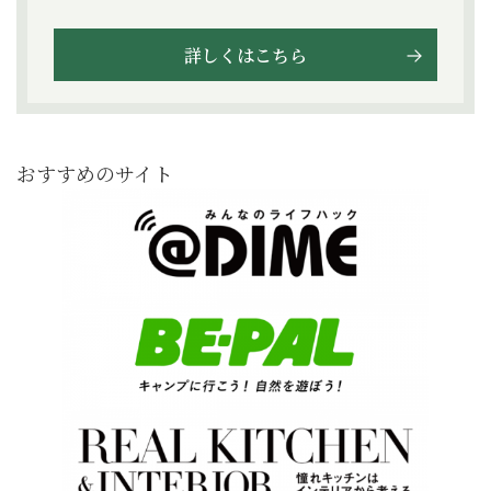
詳しくはこちら
おすすめのサイト