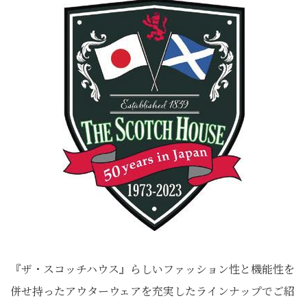
『ザ・スコッチハウス』らしいファッション性と機能性を
併せ持ったアウターウェアを充実したラインナップでご紹