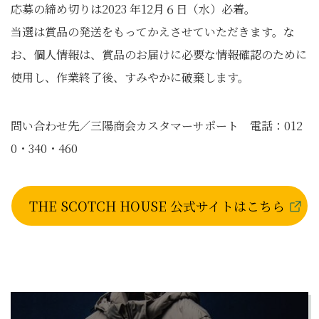
応募の締め切りは2023 年12月６日（水）必着。
当選は賞品の発送をもってかえさせていただきます。な
お、個人情報は、賞品のお届けに必要な情報確認のために
使用し、作業終了後、すみやかに破棄します。
問い合わせ先／三陽商会カスタマーサポート 電話：012
0・340・460
THE SCOTCH HOUSE 公式サイトはこちら