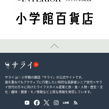
サライ.jp｜小学館の雑誌『サライ』の公式サイトです。
歳を重ねてもアクティブに行動したい知的な高齢者シニア世代＝サラ
イ世代の方々に向けたライフスタイル提案と旅・食・人物・歴史・文
化・趣味・健康・モノ情報など上質な情報を発信しています。