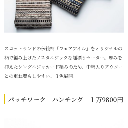
スコットランドの伝統柄「フェアアイル」をオリジナルの
柄で編み上げたノスタルジックな趣漂うセーター。厚みを
抑えたシングルジャカード編みのため、中綿入りアウター
との重ね着もしやすい。３色展開。
パッチワーク ハンチング １万9800円