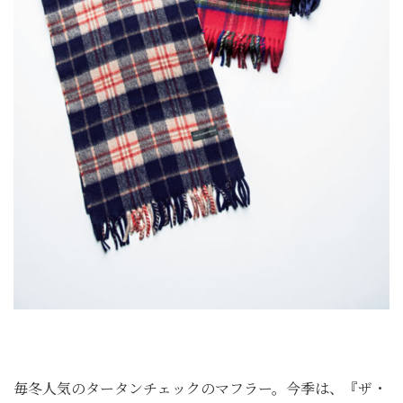
毎冬人気のタータンチェックのマフラー。今季は、『ザ・