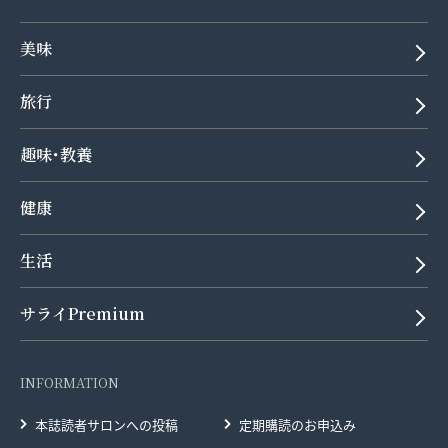
美味
旅行
趣味･教養
健康
生活
サライPremium
INFORMATION
本誌読者サロンへの投稿
定期購読のお申込み