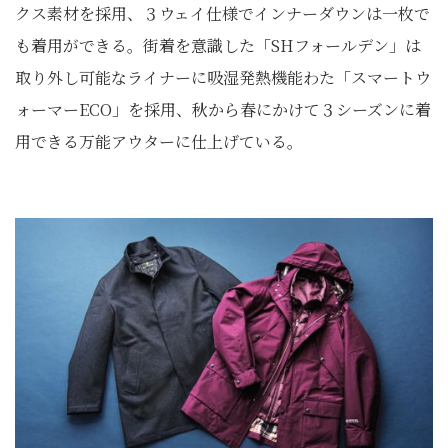
クス素材を採用、３ウェイ仕様でインナーダウンは一枚で
も着用ができる。街着を意識した「SHフォールデン」は
取り外し可能なライナーに吸湿発熱機能わた「スマートウ
ォーマーECO」を採用、秋から春にかけて３シーズンに着
用できる万能アウターに仕上げている。