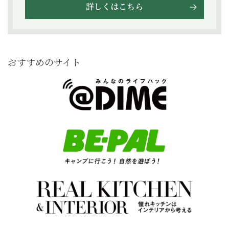
詳しくはこちら
おすすめのサイト