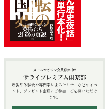
メールマガジン会員募集中!!
サライプレミアム倶楽部
新製品体験会や専門家によるセミナーなどのイベ
ント、プレゼント企画にご参加・ご応募いただけ
ます。