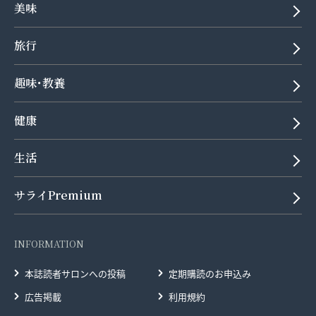
美味
旅行
趣味･教養
健康
生活
サライPremium
INFORMATION
本誌読者サロンへの投稿
定期購読のお申込み
広告掲載
利用規約