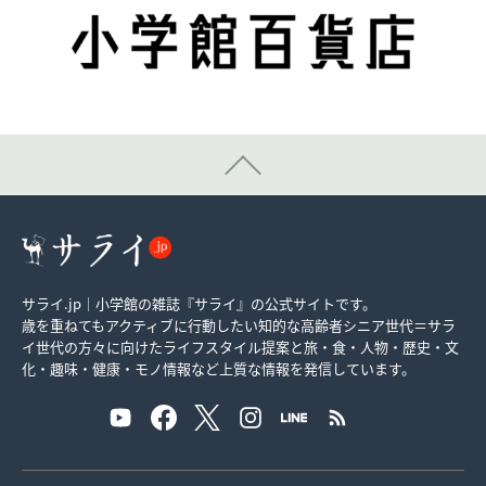
サライ.jp｜小学館の雑誌『サライ』の公式サイトです。
歳を重ねてもアクティブに行動したい知的な高齢者シニア世代＝サラ
イ世代の方々に向けたライフスタイル提案と旅・食・人物・歴史・文
化・趣味・健康・モノ情報など上質な情報を発信しています。