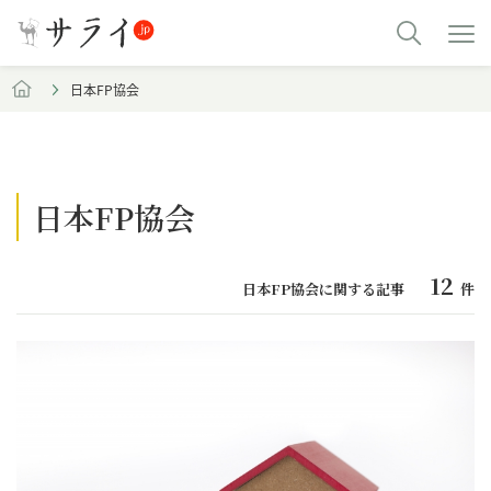
日本FP協会
日本FP協会
12
日本FP協会に関する記事
件