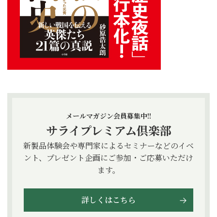
メールマガジン会員募集中!!
サライプレミアム倶楽部
新製品体験会や専門家によるセミナーなどのイベ
ント、プレゼント企画にご参加・ご応募いただけ
ます。
詳しくはこちら