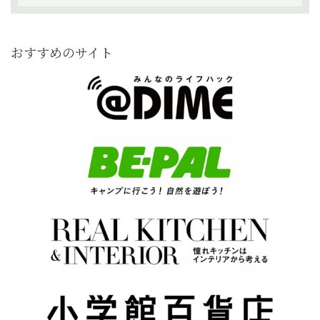
おすすめのサイト