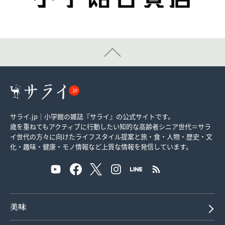
サライ.jp｜小学館の雑誌『サライ』の公式サイトです。
歳を重ねてもアクティブに行動したい知的な高齢者シニア世代＝サラ
イ世代の方々に向けたライフスタイル提案と旅・食・人物・歴史・文
化・趣味・健康・モノ情報など上質な情報を発信しています。
美味