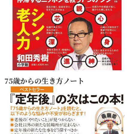
75歳からの生き方ノート