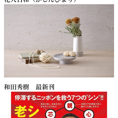
和田秀樹 最新刊