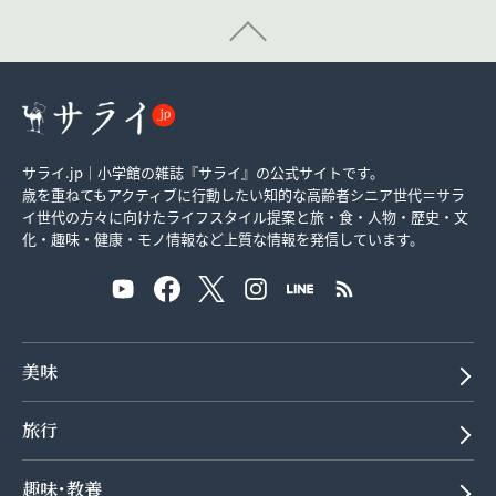
サライ.jp｜小学館の雑誌『サライ』の公式サイトです。
歳を重ねてもアクティブに行動したい知的な高齢者シニア世代＝サラ
イ世代の方々に向けたライフスタイル提案と旅・食・人物・歴史・文
化・趣味・健康・モノ情報など上質な情報を発信しています。
美味
旅行
趣味･教養