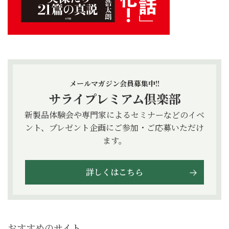
メールマガジン会員募集中!!
サライプレミアム倶楽部
新製品体験会や専門家によるセミナーなどのイベ
ント、プレゼント企画にご参加・ご応募いただけ
ます。
詳しくはこちら
おすすめのサイト