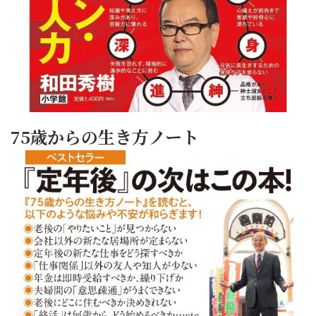
75歳からの生き方ノート