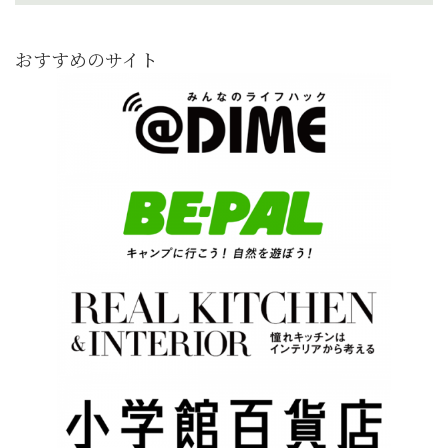
おすすめのサイト