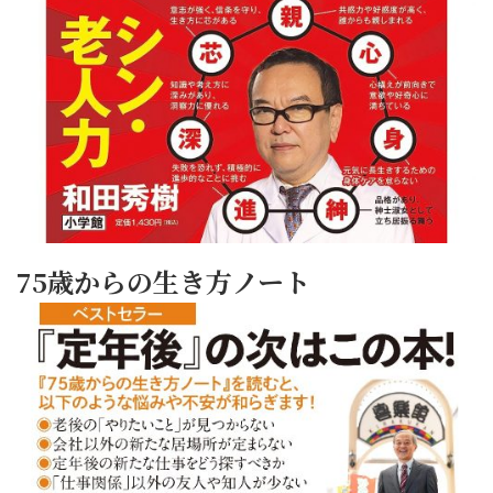
75歳からの生き方ノート