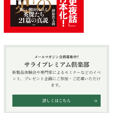
メールマガジン会員募集中!!
サライプレミアム倶楽部
新製品体験会や専門家によるセミナーなどのイベ
ント、プレゼント企画にご参加・ご応募いただけ
ます。
詳しくはこちら