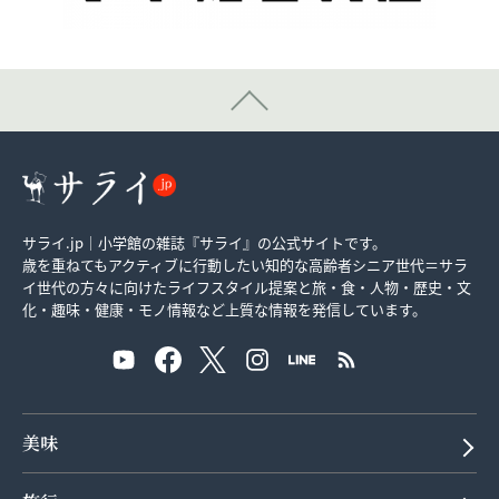
サライ.jp｜小学館の雑誌『サライ』の公式サイトです。
歳を重ねてもアクティブに行動したい知的な高齢者シニア世代＝サラ
イ世代の方々に向けたライフスタイル提案と旅・食・人物・歴史・文
化・趣味・健康・モノ情報など上質な情報を発信しています。
美味