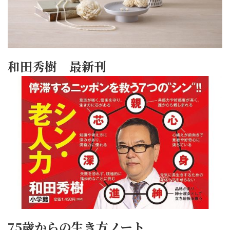
和田秀樹 最新刊
75歳からの生き方ノート