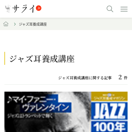
ジャズ耳養成講座
ジャズ耳養成講座
2
ジャズ耳養成講座に関する記事
件