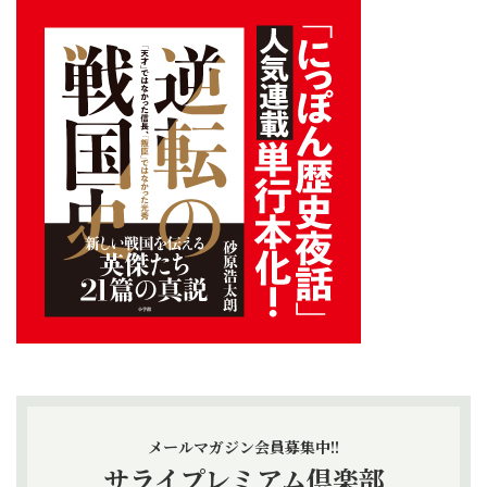
メールマガジン会員募集中!!
サライプレミアム倶楽部