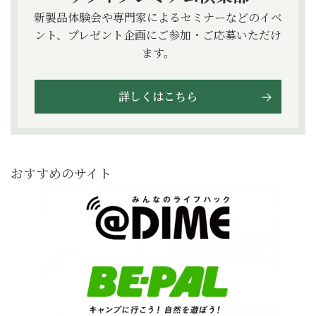
新製品体験会や専門家によるセミナーなどのイベ
ント、プレゼント企画にご参加・ご応募いただけ
ます。
詳しくはこちら
おすすめのサイト