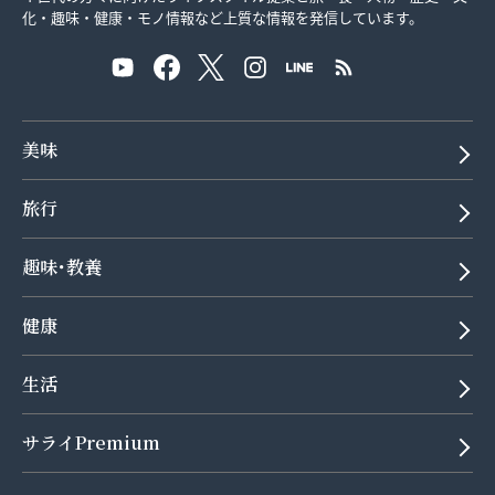
化・趣味・健康・モノ情報など上質な情報を発信しています。
美味
旅行
趣味･教養
健康
生活
サライPremium