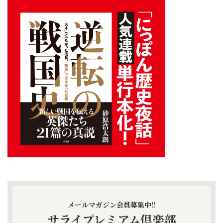
メールマガジン会員募集中!!
サライプレミアム倶楽部