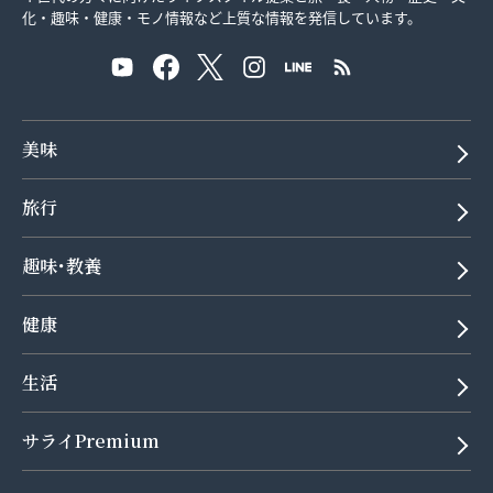
化・趣味・健康・モノ情報など上質な情報を発信しています。
美味
旅行
趣味･教養
健康
生活
サライPremium