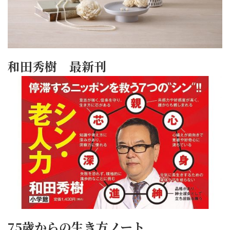
和田秀樹 最新刊
75歳からの生き方ノート