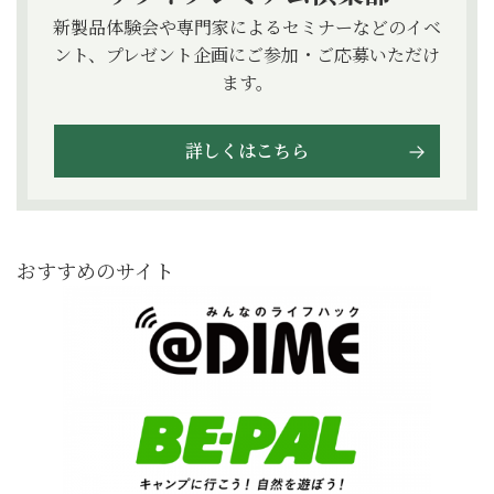
新製品体験会や専門家によるセミナーなどのイベ
ント、プレゼント企画にご参加・ご応募いただけ
ます。
詳しくはこちら
おすすめのサイト