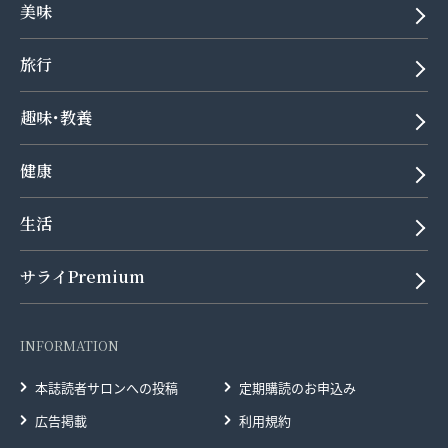
美味
旅行
趣味･教養
健康
生活
サライPremium
INFORMATION
本誌読者サロンへの投稿
定期購読のお申込み
広告掲載
利用規約