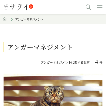
アンガーマネジメント
アンガーマネジメント
4
アンガーマネジメントに関する記事
件