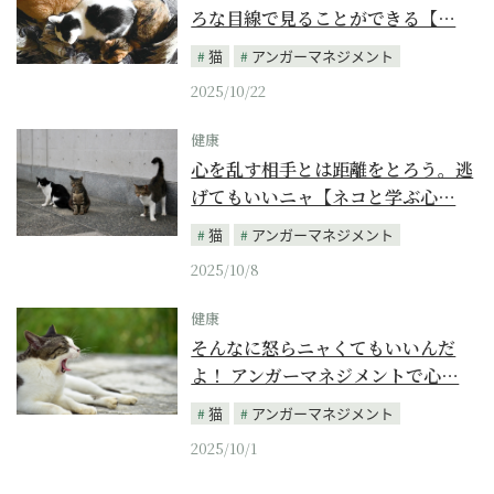
ろな目線で見ることができる【…
猫
アンガーマネジメント
2025/10/22
健康
心を乱す相手とは距離をとろう。逃
げてもいいニャ【ネコと学ぶ心…
猫
アンガーマネジメント
2025/10/8
健康
そんなに怒らニャくてもいいんだ
よ！ アンガーマネジメントで心…
猫
アンガーマネジメント
2025/10/1