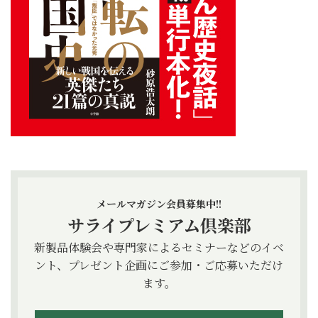
メールマガジン会員募集中!!
サライプレミアム倶楽部
新製品体験会や専門家によるセミナーなどのイベ
ント、プレゼント企画にご参加・ご応募いただけ
ます。