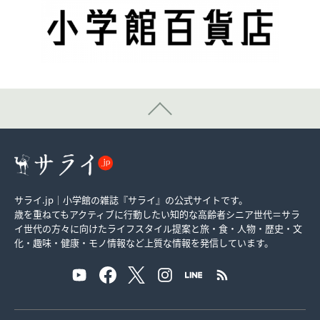
サライ.jp｜小学館の雑誌『サライ』の公式サイトです。
歳を重ねてもアクティブに行動したい知的な高齢者シニア世代＝サラ
イ世代の方々に向けたライフスタイル提案と旅・食・人物・歴史・文
化・趣味・健康・モノ情報など上質な情報を発信しています。