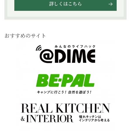
詳しくはこちら
おすすめのサイト