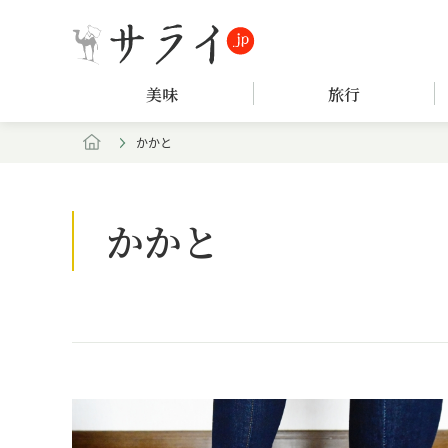
美味
旅行
かかと
かかと