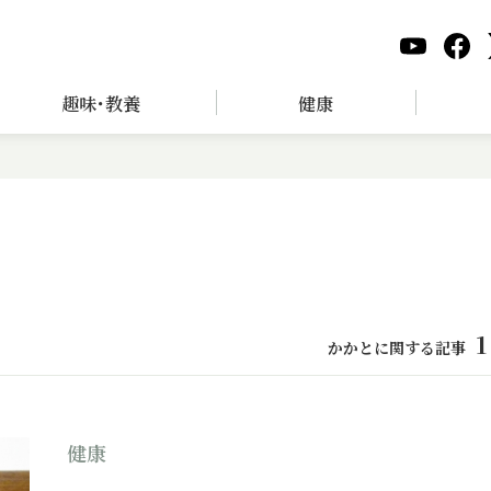
趣味･教養
健康
1
かかとに関する記事
健康