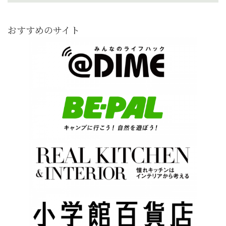
おすすめのサイト