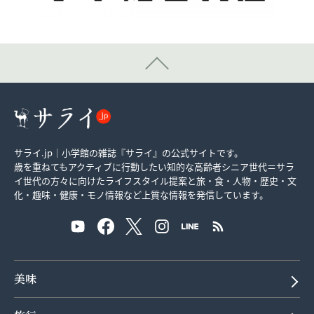
サライ.jp｜小学館の雑誌『サライ』の公式サイトです。
歳を重ねてもアクティブに行動したい知的な高齢者シニア世代＝サラ
イ世代の方々に向けたライフスタイル提案と旅・食・人物・歴史・文
化・趣味・健康・モノ情報など上質な情報を発信しています。
美味