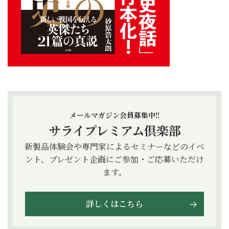
メールマガジン会員募集中!!
サライプレミアム倶楽部
新製品体験会や専門家によるセミナーなどのイベ
ント、プレゼント企画にご参加・ご応募いただけ
ます。
詳しくはこちら