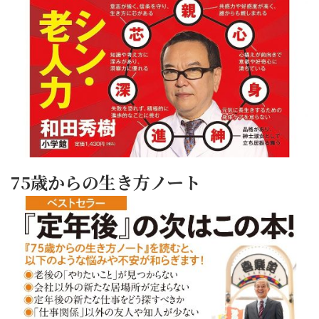
75歳からの生き方ノート