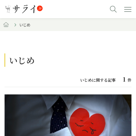
いじめ
いじめ
1
いじめに関する記事
件