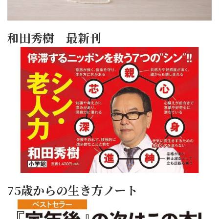
和田秀樹 最新刊
75歳からの生き方ノート