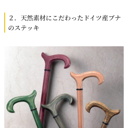
２．天然素材にこだわったドイツ産ブナ
のステッキ