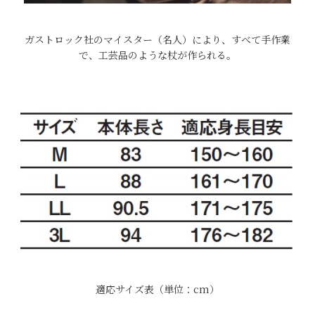
ガストロック社のマイスター（名人）により、すべて手作業
で、工芸品のような杖が作られる。
適応サイズ表（単位：cm）