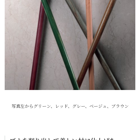
写真左からグリーン、レッド、グレー、ベージュ、ブラウン