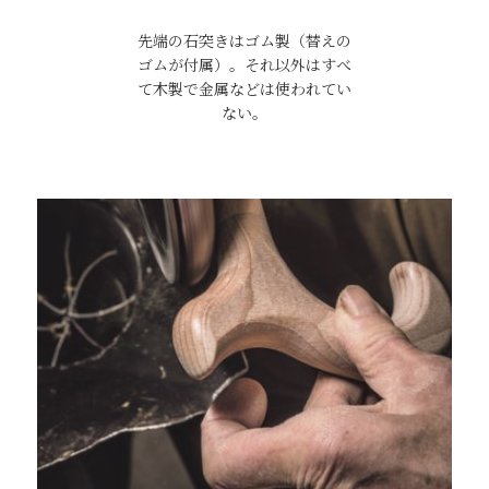
先端の石突きはゴム製（替えの
ゴムが付属）。それ以外はすべ
て木製で金属などは使われてい
ない。