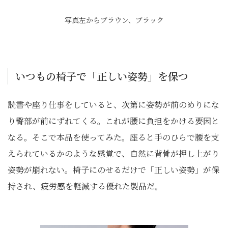
写真左からブラウン、ブラック
いつもの椅子で「正しい姿勢」を保つ
読書や座り仕事をしていると、次第に姿勢が前のめりにな
り臀部が前にずれてくる。これが腰に負担をかける要因と
なる。そこで本品を使ってみた。座ると手のひらで腰を支
えられているかのような感覚で、自然に背骨が押し上がり
姿勢が崩れない。椅子にのせるだけで「正しい姿勢」が保
持され、疲労感を軽減する優れた製品だ。