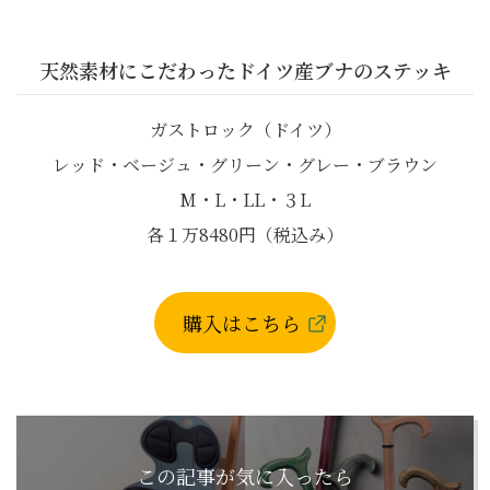
天然素材にこだわったドイツ産ブナのステッキ
ガストロック（ドイツ）
レッド・ベージュ・グリーン・グレー・ブラウン
M・L・LL・３L
各１万8480円（税込み）
購入はこちら
この記事が気に入ったら