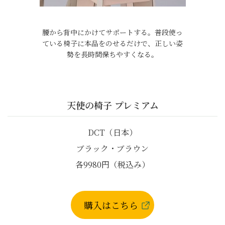
腰から背中にかけてサポートする。普段使っ
ている椅子に本品をのせるだけで、正しい姿
勢を長時間保ちやすくなる。
天使の椅子 プレミアム
DCT（日本）
ブラック・ブラウン
各9980円（税込み）
購入はこちら