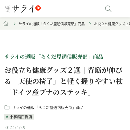
サライの通販「らくだ屋通信販売部」商品
お役立ち健康グッズ２
サライの通販「らくだ屋通信販売部」商品
お役立ち健康グッズ２選｜背筋が伸び
る「天使の椅子」と軽く握りやすい杖
「ドイツ産ブナのステッキ」
サライの通販「らくだ屋通信販売部」商品
小学館百貨店
2024/4/29