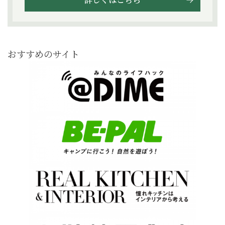
おすすめのサイト