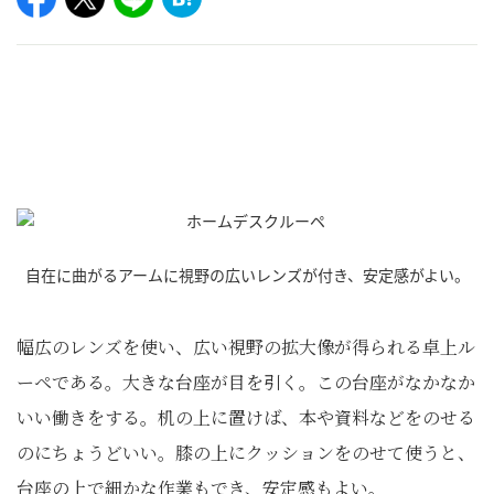
自在に曲がるアームに視野の広いレンズが付き、安定感がよい。
幅広のレンズを使い、広い視野の拡大像が得られる卓上ル
ーペである。大きな台座が目を引く。この台座がなかなか
いい働きをする。机の上に置けば、本や資料などをのせる
のにちょうどいい。膝の上にクッションをのせて使うと、
台座の上で細かな作業もでき、安定感もよい。