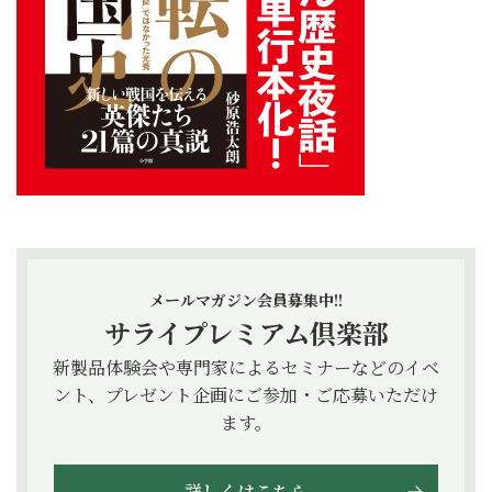
メールマガジン会員募集中!!
サライプレミアム倶楽部
新製品体験会や専門家によるセミナーなどのイベ
ント、プレゼント企画にご参加・ご応募いただけ
ます。
詳しくはこちら