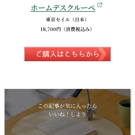
ホームデスクルーペ
東京セイル（日本）
18,700円（消費税込み）
この記事が気に入ったら
いいね！しよう