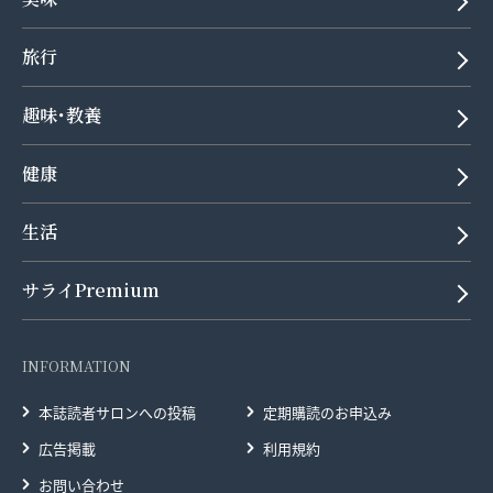
旅行
趣味･教養
健康
生活
サライPremium
INFORMATION
本誌読者サロンへの投稿
定期購読のお申込み
広告掲載
利用規約
お問い合わせ