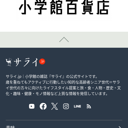
サライ.jp｜小学館の雑誌『サライ』の公式サイトです。
歳を重ねてもアクティブに行動したい知的な高齢者シニア世代＝サラ
イ世代の方々に向けたライフスタイル提案と旅・食・人物・歴史・文
化・趣味・健康・モノ情報など上質な情報を発信しています。
美味