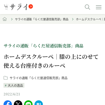
サライの通販「らくだ屋通信販売部」商品
ホームデスクルーペ｜
サライの通販「らくだ屋通信販売部」商品
ホームデスクルーペ｜膝の上にのせて
使える台座付きのルーペ
サライの通販「らくだ屋通信販売部」商品
大人の逸品
2022/6/21