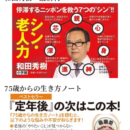
75歳からの生き方ノート