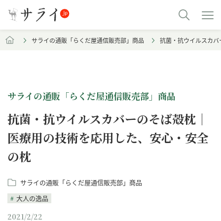
サライの通販「らくだ屋通信販売部」商品
抗菌・抗ウイルスカバ
サライの通販「らくだ屋通信販売部」商品
抗菌・抗ウイルスカバーのそば殻枕｜
医療用の技術を応用した、安心・安全
の枕
サライの通販「らくだ屋通信販売部」商品
大人の逸品
2021/2/22