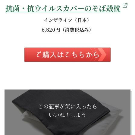
抗菌・抗ウイルスカバーのそば殻枕
インザライフ（日本）
6,820円（消費税込み）
この記事が気に入ったら
いいね！しよう