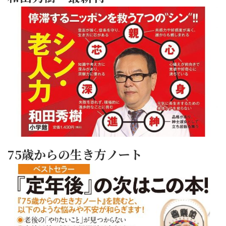
75歳からの生き方ノート