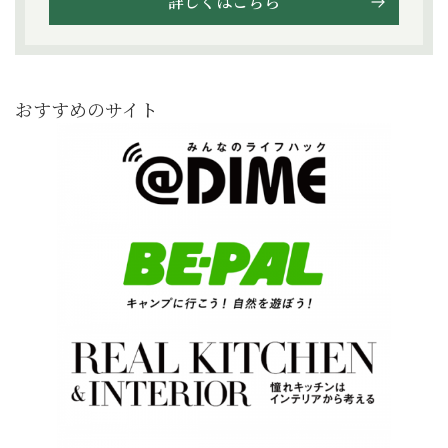
詳しくはこちら
おすすめのサイト