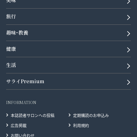
美味
旅行
趣味･教養
健康
生活
サライPremium
INFORMATION
本誌読者サロンへの投稿
定期購読のお申込み
広告掲載
利用規約
お問い合わせ