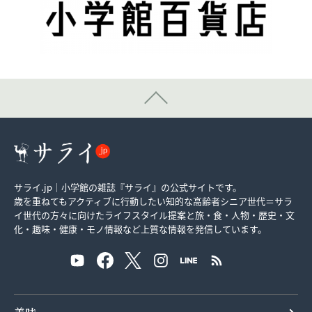
サライ.jp｜小学館の雑誌『サライ』の公式サイトです。
歳を重ねてもアクティブに行動したい知的な高齢者シニア世代＝サラ
イ世代の方々に向けたライフスタイル提案と旅・食・人物・歴史・文
化・趣味・健康・モノ情報など上質な情報を発信しています。