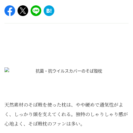
天然素材のそば殻を使った枕は、やや硬めで通気性がよ
く、しっかり頭を支えてくれる。独特のしゃりしゃり感が
心地よく、そば殻枕のファンは多い。