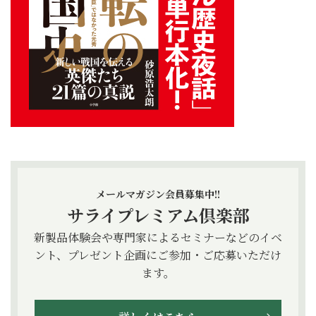
メールマガジン会員募集中!!
サライプレミアム倶楽部
新製品体験会や専門家によるセミナーなどのイベ
ント、プレゼント企画にご参加・ご応募いただけ
ます。