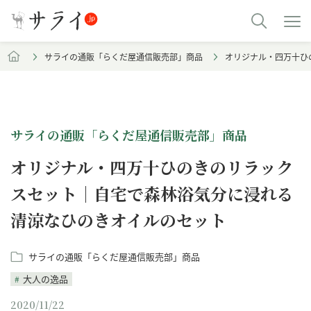
サライの通販「らくだ屋通信販売部」商品
オリジナル・四万十ひ
サライの通販「らくだ屋通信販売部」商品
オリジナル・四万十ひのきのリラック
スセット｜自宅で森林浴気分に浸れる
清涼なひのきオイルのセット
サライの通販「らくだ屋通信販売部」商品
大人の逸品
2020/11/22