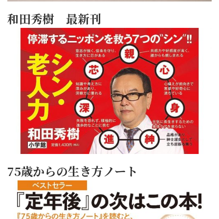
和田秀樹 最新刊
75歳からの生き方ノート