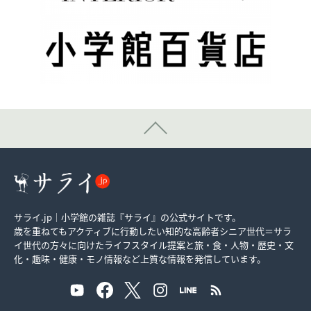
サライ.jp｜小学館の雑誌『サライ』の公式サイトです。
歳を重ねてもアクティブに行動したい知的な高齢者シニア世代＝サラ
イ世代の方々に向けたライフスタイル提案と旅・食・人物・歴史・文
化・趣味・健康・モノ情報など上質な情報を発信しています。