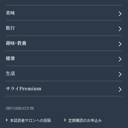
美味
旅行
趣味･教養
健康
生活
サライPremium
INFORMATION
本誌読者サロンへの投稿
定期購読のお申込み