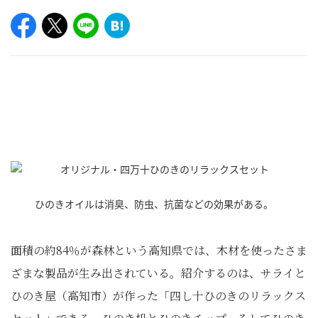
ひのきオイルは消臭、防虫、抗菌などの効果がある。
面積の約84％が森林という高知県では、木材を使ったさま
ざまな製品が生み出されている。紹介するのは、サライと
ひのき屋（高知市）が作った「四し十ひのきのリラックス