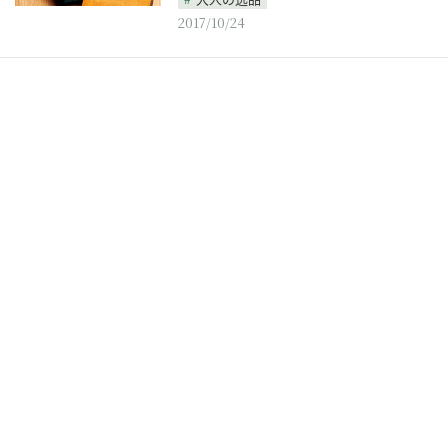
2017/10/24