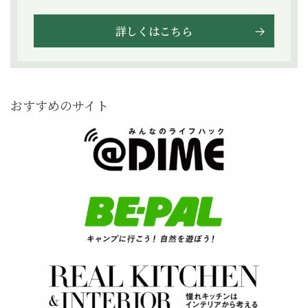
詳しくはこちら
おすすめのサイト