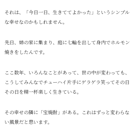
それは、「今日一日、生きててよかった」というシンプル
な幸せなのかもしれません。
先日、姉の家に集まり、庭に七輪を出して身内でホルモン
焼きをしたんです。
ここ数年、いろんなことがあって、世の中が変わっても、
こうしてみんなでチューハイ片手にゲラゲラ笑ってその日
その日を精一杯楽しく生きている。
その幸せの隣に「宝焼酎」がある。これはずっと変わらな
い風景だと思います。