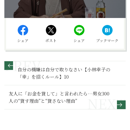
シェア
ポスト
シェア
ブックマーク
自分の機嫌は自分で取りなさい【小林幸子の
「幸」を招くルール】10
友人に「お金を貸して」と言われたら…男女300
人の“貸す理由”と“貸さない理由”