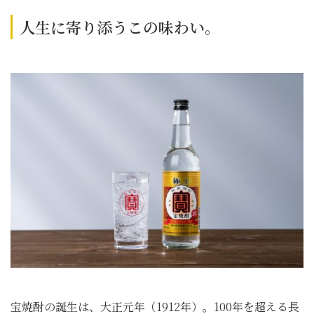
人生に寄り添うこの味わい。
宝焼酎の誕生は、大正元年（1912年）。100年を超える長