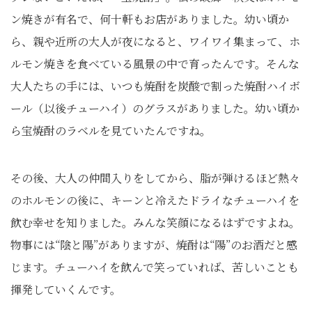
ン焼きが有名で、何十軒もお店がありました。幼い頃か
ら、親や近所の大人が夜になると、ワイワイ集まって、ホ
ルモン焼きを食べている風景の中で育ったんです。そんな
大人たちの手には、いつも焼酎を炭酸で割った焼酎ハイボ
ール（以後チューハイ）のグラスがありました。幼い頃か
ら宝焼酎のラベルを見ていたんですね。
その後、大人の仲間入りをしてから、脂が弾けるほど熱々
のホルモンの後に、キーンと冷えたドライなチューハイを
飲む幸せを知りました。みんな笑顔になるはずですよね。
物事には“陰と陽”がありますが、焼酎は“陽”のお酒だと感
じます。チューハイを飲んで笑っていれば、苦しいことも
揮発していくんです。