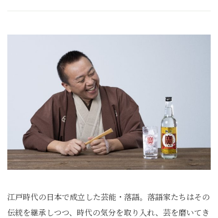
江戸時代の日本で成立した芸能・落語。落語家たちはその
伝統を継承しつつ、時代の気分を取り入れ、芸を磨いてき