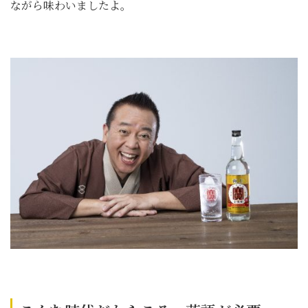
ながら味わいましたよ。