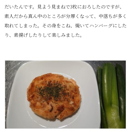
だいたんです。見よう見まねで3枚におろしたのですが、
素人だから真ん中のところが分厚くなって、中落ちが多く
取れてしまった。その身をこね、焼いてハンバーグにした
り、素揚げしたりして楽しみました。