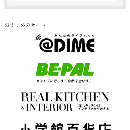
おすすめのサイト