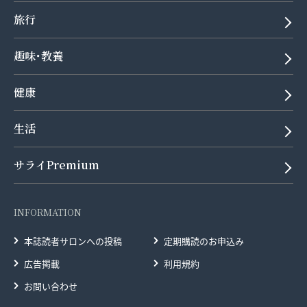
旅行
趣味･教養
健康
生活
サライPremium
INFORMATION
本誌読者サロンへの投稿
定期購読のお申込み
広告掲載
利用規約
お問い合わせ