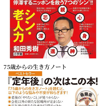
75歳からの生き方ノート