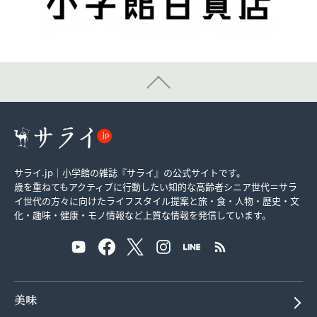
サライ.jp｜小学館の雑誌『サライ』の公式サイトです。
歳を重ねてもアクティブに行動したい知的な高齢者シニア世代＝サラ
イ世代の方々に向けたライフスタイル提案と旅・食・人物・歴史・文
化・趣味・健康・モノ情報など上質な情報を発信しています。
美味