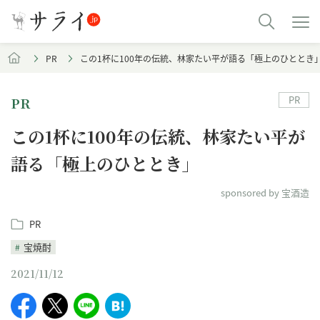
PR
この1杯に100年の伝統、林家たい平が語る「極上のひととき
PR
PR
この1杯に100年の伝統、林家たい平が
語る「極上のひととき」
sponsored by 宝酒造
PR
宝焼酎
2021/11/12