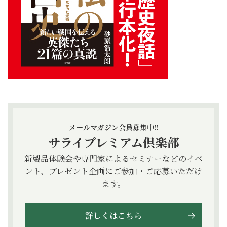
メールマガジン会員募集中!!
サライプレミアム倶楽部
新製品体験会や専門家によるセミナーなどのイベ
ント、プレゼント企画にご参加・ご応募いただけ
ます。
詳しくはこちら