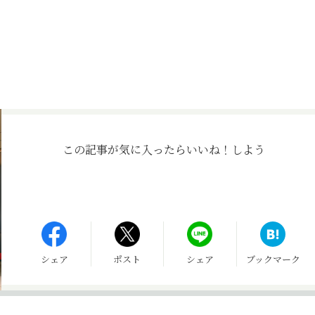
この記事が気に入ったら
いいね！しよう
シェア
ポスト
シェア
ブックマーク