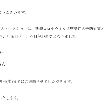
とうございます。
下のトークショーは、新型コロナウイルス感染症の予防対策と
り５月16日（土）へ日程が変更となりました。
ョー
さん
9日(木)までにご連絡させていただきます。
いたします。