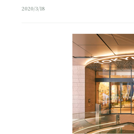
2020/3/18