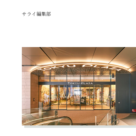
サライ編集部