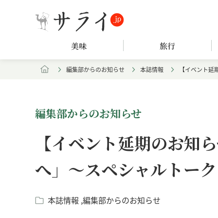
美味
旅行
編集部からのお知らせ
本誌情報
【イベント延
編集部からのお知らせ
【イベント延期のお知ら
へ」～スペシャルトーク
本誌情報
編集部からのお知らせ