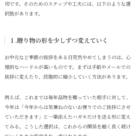
切です。そのためのステップや工夫には、以下のような選
択肢があります。
１.贈り物の形を少しずつ変えていく
お中元など季節の挨拶をある日突然やめてしまうのは、心
理的なハードルが高いものです。まずは手紙やメールでの
挨拶に変えたり、段階的に縮小していく方法があります。
例えば、これまでは毎年品物を贈っていた相手に対して、
今年は「今年からは気兼ねのないお便りでのご挨拶にさせ
ていただきます」と一筆添えたハガキだけを送る形に変え
てみる。こうした選択は、これからの関係を細く長く続け