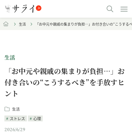
生活
「お中元や親戚の集まりが負担…」お付き合いの“こうするべ
生活
「お中元や親戚の集まりが負担…」お
付き合いの“こうするべき”を手放すヒ
ント
生活
ストレス
心理
2026/6/29