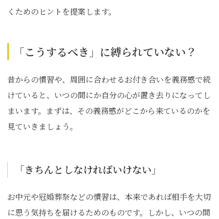
くためのヒントを提案します。
「こうするべき」に縛られていない？
昔からの慣習や、周囲に合わせるお付き合いを義務感で続
けていると、いつの間にか自分の心が置き去りになってし
まいます。まずは、その義務感がどこから来ているのかを
見ていきましょう。
「きちんとしなければいけない」
お中元や冠婚葬祭などの慣習は、本来であれば相手を大切
に思う気持ちを届けるためのものです。しかし、いつの間