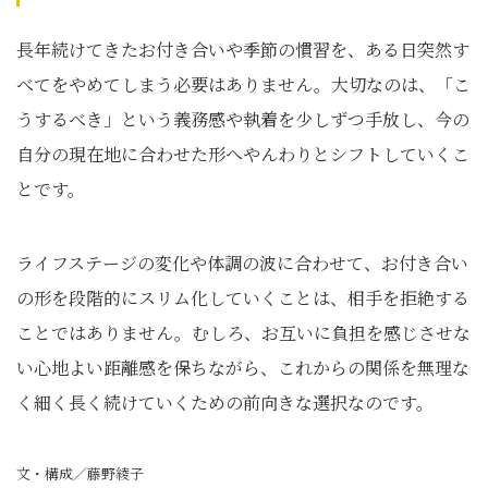
長年続けてきたお付き合いや季節の慣習を、ある日突然す
べてをやめてしまう必要はありません。大切なのは、「こ
うするべき」という義務感や執着を少しずつ手放し、今の
自分の現在地に合わせた形へやんわりとシフトしていくこ
とです。
ライフステージの変化や体調の波に合わせて、お付き合い
の形を段階的にスリム化していくことは、相手を拒絶する
ことではありません。むしろ、お互いに負担を感じさせな
い心地よい距離感を保ちながら、これからの関係を無理な
く細く長く続けていくための前向きな選択なのです。
文・構成／藤野綾子