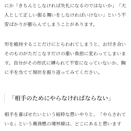
にか「きちんとしなければ失礼になるのではないか」「大
人として正しい振る舞いをしなければいけない」という不
安ばかりが膨らんでしまうことがあります。
形を維持することだけにとらわれてしまうと、お付き合い
そのものがただこなすだけの重い負担に変わってしまいま
す。自分がその形式に縛られて不安になっていないか、胸
に手を当てて現状を振り返ってみてください。
「相手のためにやらなければならない」
相手を喜ばせたいという純粋な思いやりと、「やらされて
いる」という義務感の境界線は、どこにあると思います