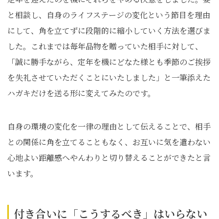
と相談し、自身のライフステージの変化という節目を理由
にして、角を立てずに段階的に縮小していく方法を選びま
した。これまでは毎年品物を贈っていた相手に対して、
「誠に勝手ながら、定年を機にどなた様とも季節のご挨拶
を失礼させていただくことにいたしました」と一筆添えた
ハガキだけを送る形に変えてみたのです。
自身の環境の変化を一律の理由として伝えることで、相手
との関係に角を立てることもなく、お互いに気を遣わない
心地よい距離感へやんわりと切り替えることができたと言
います。
付き合いに「こうするべき」はいらない