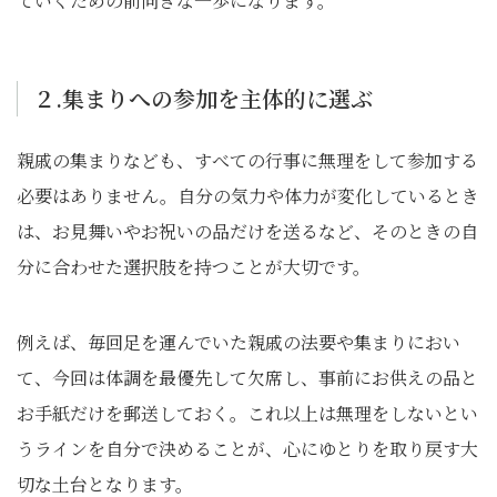
ていくための前向きな一歩になります。
２.集まりへの参加を主体的に選ぶ
親戚の集まりなども、すべての行事に無理をして参加する
必要はありません。自分の気力や体力が変化しているとき
は、お見舞いやお祝いの品だけを送るなど、そのときの自
分に合わせた選択肢を持つことが大切です。
例えば、毎回足を運んでいた親戚の法要や集まりにおい
て、今回は体調を最優先して欠席し、事前にお供えの品と
お手紙だけを郵送しておく。これ以上は無理をしないとい
うラインを自分で決めることが、心にゆとりを取り戻す大
切な土台となります。