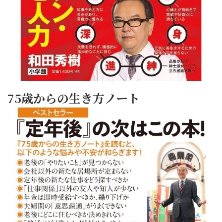
75歳からの生き方ノート