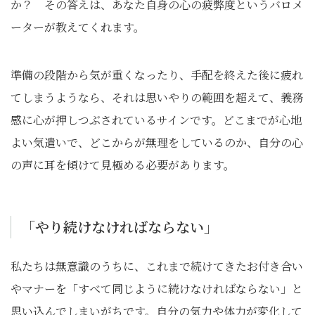
か？ その答えは、あなた自身の心の疲弊度というバロメ
ーターが教えてくれます。
準備の段階から気が重くなったり、手配を終えた後に疲れ
てしまうようなら、それは思いやりの範囲を超えて、義務
感に心が押しつぶされているサインです。どこまでが心地
よい気遣いで、どこからが無理をしているのか、自分の心
の声に耳を傾けて見極める必要があります。
「やり続けなければならない」
私たちは無意識のうちに、これまで続けてきたお付き合い
やマナーを「すべて同じように続けなければならない」と
思い込んでしまいがちです。自分の気力や体力が変化して