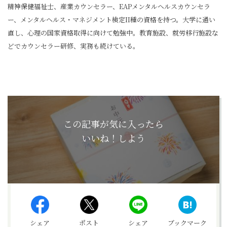
精神保健福祉士、産業カウンセラー、EAPメンタルヘルスカウンセラ
ー、メンタルヘルス・マネジメント検定II種の資格を持つ。大学に通い
直し、心理の国家資格取得に向けて勉強中。教育施設、就労移行施設な
どでカウンセラー研修、実務も続けている。
この記事が気に入ったら
いいね！しよう
シェア
ポスト
シェア
ブックマーク