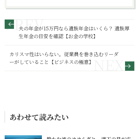
夫の年金が15万円なら遺族年金はいくら？ 遺族厚
生年金の目安を確認【お金の学校】
カリスマ性はいらない。従業員を巻き込むリーダ
ーがしていること【ビジネスの極意】
あわせて読みたい