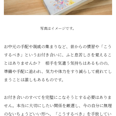
写真はイメージです。
お中元の手配や親戚の集まりなど、昔からの慣習や「こう
するべき」というお付き合いに、ふと息苦しさを覚えるこ
とはありませんか？ 相手を気遣う気持ちはあるものの、
準備や手配に追われ、気力や体力をすり減らして疲れてし
まうことは誰しもあるものです。
お付き合いのすべてを完璧にこなそうとする必要はありま
せん。本当に大切にしたい関係を厳選し、今の自分に無理
のないちょうどいい形へ、「こうするべき」を手放してい