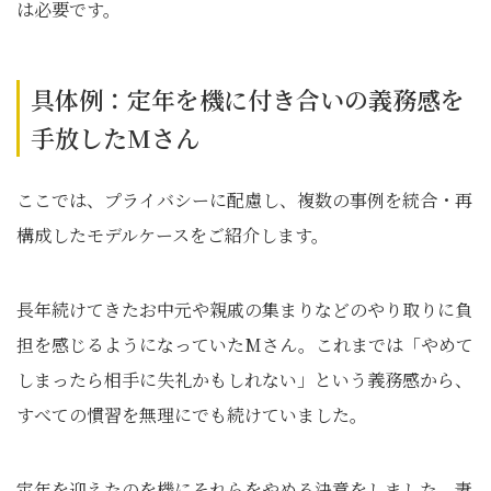
は必要です。
具体例：定年を機に付き合いの義務感を
手放したMさん
ここでは、プライバシーに配慮し、複数の事例を統合・再
構成したモデルケースをご紹介します。
長年続けてきたお中元や親戚の集まりなどのやり取りに負
担を感じるようになっていたMさん。これまでは「やめて
しまったら相手に失礼かもしれない」という義務感から、
すべての慣習を無理にでも続けていました。
定年を迎えたのを機にそれらをやめる決意をしました。妻