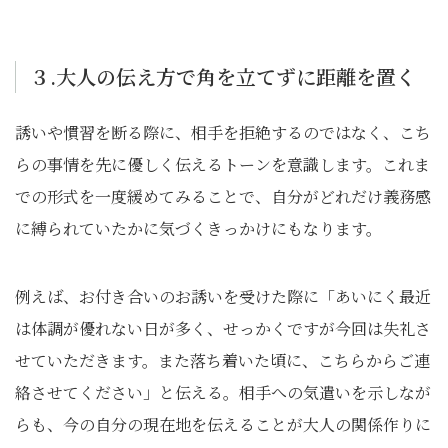
３.大人の伝え方で角を立てずに距離を置く
誘いや慣習を断る際に、相手を拒絶するのではなく、こち
らの事情を先に優しく伝えるトーンを意識します。これま
での形式を一度緩めてみることで、自分がどれだけ義務感
に縛られていたかに気づくきっかけにもなります。
例えば、お付き合いのお誘いを受けた際に「あいにく最近
は体調が優れない日が多く、せっかくですが今回は失礼さ
せていただきます。また落ち着いた頃に、こちらからご連
絡させてください」と伝える。相手への気遣いを示しなが
らも、今の自分の現在地を伝えることが大人の関係作りに