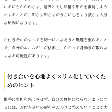
いるにもかかわらず、過去と同じ熱量や形式を維持しよう
とすることが、知らず知らずのうちに心をすり減らす大き
な原因になります。
お付き合いのすべてを均一にこなそうと無理を重ねること
で、自分のエネルギーが枯渇し、かえって身動きが取れな
くなる可能性があります。
付き合いを心地よくスリム化していくた
めのヒント
相手に負担を感じさせず、自分の負担にならないようにす
るには、お付き合いの形をやんわりと整えていくことが大